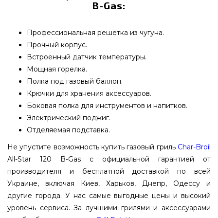
B-Gas:
Профессиональная решётка из чугуна.
Прочный корпус.
Встроенный датчик температуры.
Мощная горелка.
Полка под газовый баллон.
Крючки для хранения аксессуаров.
Боковая полка для инструментов и напитков.
Электрический поджиг.
Отделяемая подставка.
Не упустите возможность купить газовый гриль
Char-Broil
All-Star 120 B-Gas с официальной гарантией от
производителя и бесплатной доставкой по всей
Украине, включая Киев, Харьков, Днепр, Одессу и
другие города. У нас самые выгодные цены и высокий
уровень сервиса. За лучшими грилями и аксессуарами