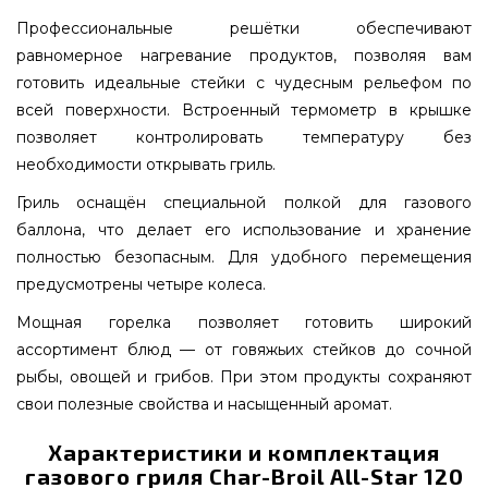
Профессиональные решётки обеспечивают
равномерное нагревание продуктов, позволяя вам
готовить идеальные стейки с чудесным рельефом по
всей поверхности. Встроенный термометр в крышке
позволяет контролировать температуру без
необходимости открывать гриль.
Гриль оснащён специальной полкой для газового
баллона, что делает его использование и хранение
полностью безопасным. Для удобного перемещения
предусмотрены четыре колеса.
Мощная горелка позволяет готовить широкий
ассортимент блюд — от говяжьих стейков до сочной
рыбы, овощей и грибов. При этом продукты сохраняют
свои полезные свойства и насыщенный аромат.
Характеристики и комплектация
газового гриля Char-Broil All-Star 120