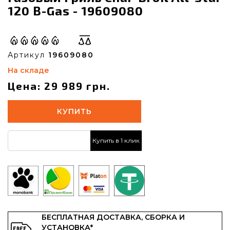
120 B-Gas - 19609080
Артикул
19609080
На складе
Цена: 29 989 грн.
КУПИТЬ
Купить в 1 клик
БЕСПЛАТНАЯ ДОСТАВКА, СБОРКА И
УСТАНОВКА*