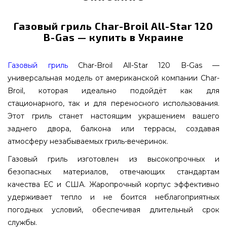
Газовый гриль Char-Broil All-Star 120
B-Gas — купить в Украине
Газовый гриль
Char-Broil All-Star 120 B-Gas —
универсальная модель от американской компании Char-
Broil, которая идеально подойдёт как для
стационарного, так и для переносного использования.
Этот гриль станет настоящим украшением вашего
заднего двора, балкона или террасы, создавая
атмосферу незабываемых гриль-вечеринок.
Газовый гриль изготовлен из высокопрочных и
безопасных материалов, отвечающих стандартам
качества ЕС и США. Жаропрочный корпус эффективно
удерживает тепло и не боится неблагоприятных
погодных условий, обеспечивая длительный срок
службы.