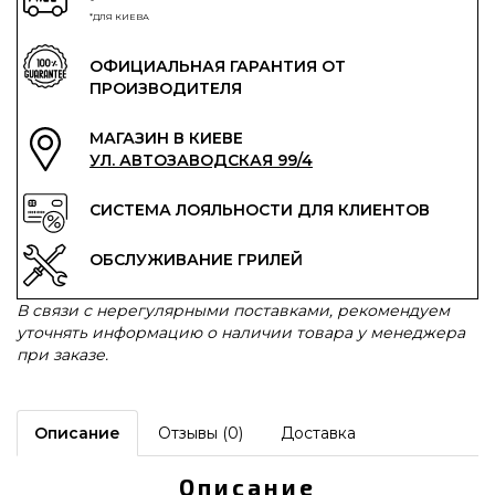
*ДЛЯ КИЕВА
ОФИЦИАЛЬНАЯ ГАРАНТИЯ ОТ
ПРОИЗВОДИТЕЛЯ
МАГАЗИН В КИЕВЕ
УЛ. АВТОЗАВОДСКАЯ 99/4
СИСТЕМА ЛОЯЛЬНОСТИ ДЛЯ КЛИЕНТОВ
ОБСЛУЖИВАНИЕ ГРИЛЕЙ
В связи с нерегулярными поставками, рекомендуем
уточнять информацию о наличии товара у менеджера
при заказе.
Описание
Отзывы (0)
Доставка
Описание