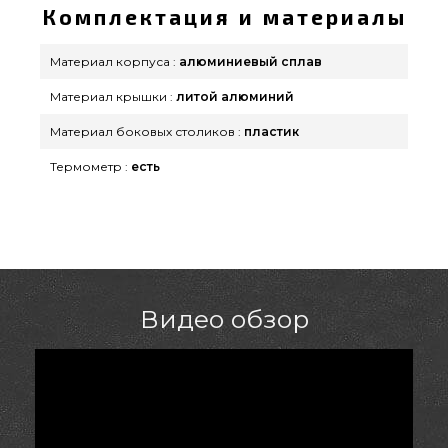
Комплектация и материалы
Материал корпуса :
алюминиевый сплав
Материал крышки :
литой алюминий
Материал боковых столиков :
пластик
Термометр :
есть
Видео обзор