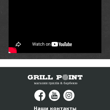
Наши контакты