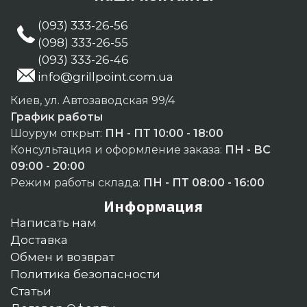
(093) 333-26-56
(098) 333-26-55
(093) 333-26-46
info@grillpoint.com.ua
Киев, ул. Автозаводская 99/4
График работы
Шоурум открыт:
ПН - ПТ 10:00 - 18:00
Консультация и оформление заказа:
ПН - ВС
09:00 - 20:00
Режим работы склада:
ПН - ПТ 08:00 - 16:00
Информация
Написать нам
Доставка
Обмен и возврат
Политика безопасности
Статьи