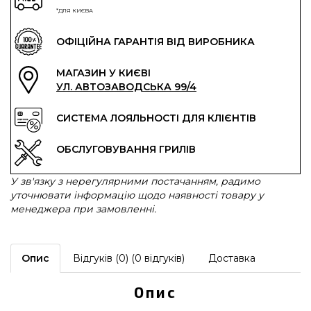
*ДЛЯ КИЄВА
ОФІЦІЙНА ГАРАНТІЯ ВІД ВИРОБНИКА
МАГАЗИН У КИЄВІ
УЛ. АВТОЗАВОДСЬКА 99/4
СИСТЕМА ЛОЯЛЬНОСТІ ДЛЯ КЛІЄНТІВ
ОБСЛУГОВУВАННЯ ГРИЛІВ
У зв'язку з нерегулярними постачанням, радимо
уточнювати інформацію щодо наявності товару у
менеджера при замовленні.
Опис
Відгуків (0) (0 відгуків)
Доставка
Опис