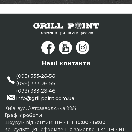
Наші контакти
(093) 333-26-56
(098) 333-26-55
(093) 333-26-46
info@grillpoint.com.ua
Київ, вул. Автозаводська 99/4
Графік роботи
Шоурум відкритий:
ПН - ПТ 10:00 - 18:00
Консультація і оформлення замовлення:
ПН - НД