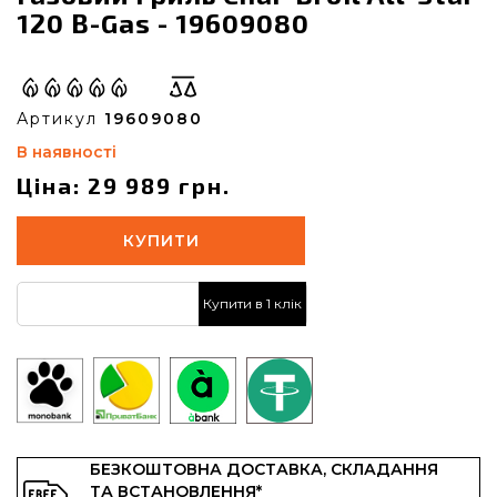
120 B-Gas - 19609080
Артикул
19609080
В наявності
Ціна: 29 989 грн.
КУПИТИ
Купити в 1 клік
БЕЗКОШТОВНА ДОСТАВКА, СКЛАДАННЯ
ТА ВСТАНОВЛЕННЯ*