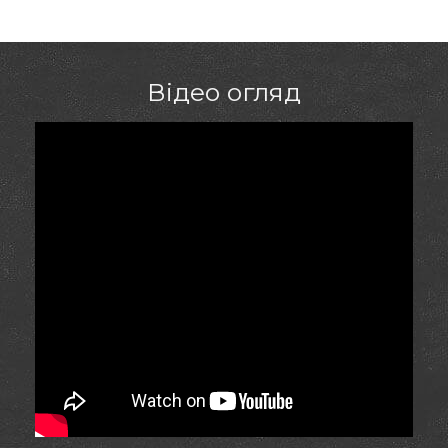
Відео огляд