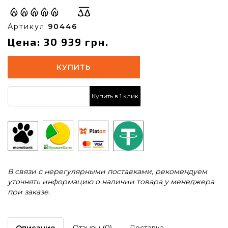
Артикул
90446
Цена: 30 939 грн.
КУПИТЬ
Купить в 1 клик
В связи с нерегулярными поставками, рекомендуем
уточнять информацию о наличии товара у менеджера
при заказе.
Описание
Отзывы (0)
Доставка