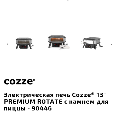
‹
›
Электрическая печь Cozze® 13"
PREMIUM ROTATE с камнем для
пиццы - 90446