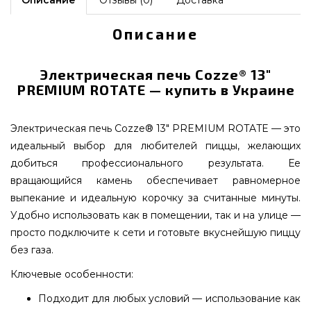
Описание
Электрическая печь Cozze® 13"
PREMIUM ROTATE — купить в Украине
Электрическая печь Cozze® 13" PREMIUM ROTATE — это
идеальный выбор для любителей пиццы, желающих
добиться профессионального результата. Ее
вращающийся камень обеспечивает равномерное
выпекание и идеальную корочку за считанные минуты.
Удобно использовать как в помещении, так и на улице —
просто подключите к сети и готовьте вкуснейшую пиццу
без газа.
Ключевые особенности:
Подходит для любых условий — использование как