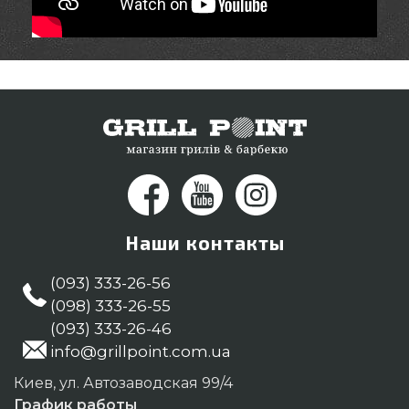
Наши контакты
(093) 333-26-56
(098) 333-26-55
(093) 333-26-46
info@grillpoint.com.ua
Киев, ул. Автозаводская 99/4
График работы