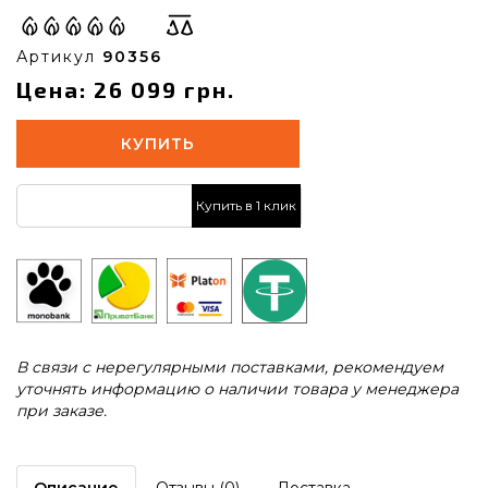
Артикул
90356
Цена: 26 099 грн.
КУПИТЬ
Купить в 1 клик
В связи с нерегулярными поставками, рекомендуем
уточнять информацию о наличии товара у менеджера
при заказе.
Описание
Отзывы (0)
Доставка