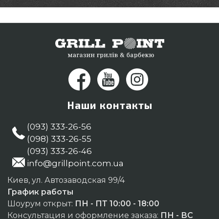
Наши контакты
(093) 333-26-56
(098) 333-26-55
(093) 333-26-46
info@grillpoint.com.ua
Киев, ул. Автозаводская 99/4
График работы
Шоурум открыт:
ПН - ПТ 10:00 - 18:00
Консультация и оформление заказа:
ПН - ВС