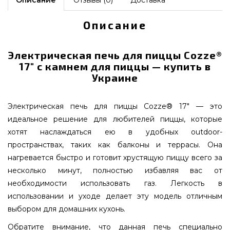
Описание
Электрическая печь для пиццы Cozze®
17" с камнем для пиццы — купить в
Украине
Электрическая печь для пиццы Cozze® 17" — это
идеальное решение для любителей пиццы, которые
хотят наслаждаться ею в удобных outdoor-
пространствах, таких как балконы и террасы. Она
нагревается быстро и готовит хрустящую пиццу всего за
несколько минут, полностью избавляя вас от
необходимости использовать газ. Легкость в
использовании и уходе делает эту модель отличным
выбором для домашних кухонь.
Обратите внимание, что данная печь специально