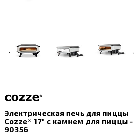
‹
›
Электрическая печь для пиццы
Cozze® 17" с камнем для пиццы -
90356