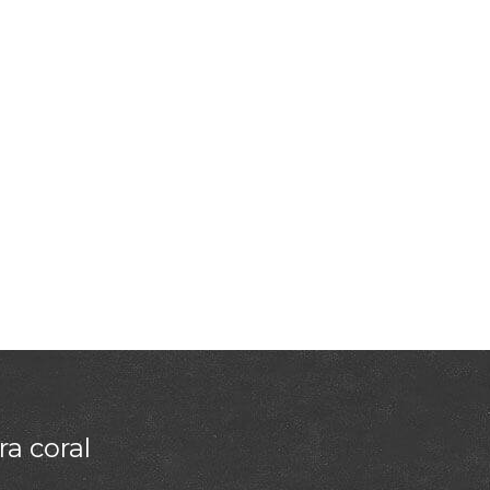
a coral