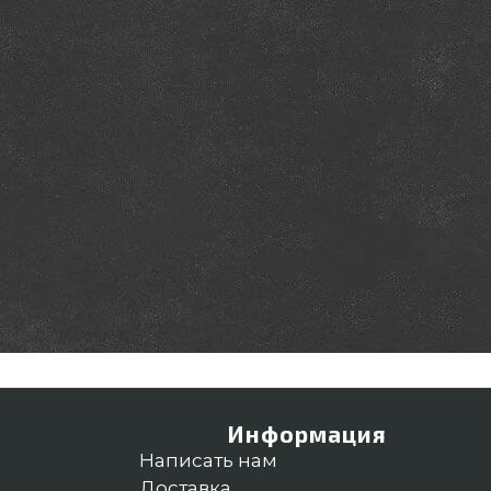
Информация
Написать нам
Доставка