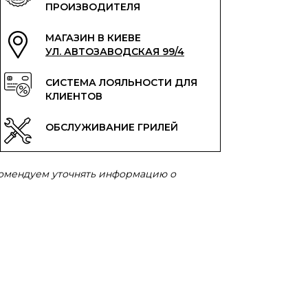
ПРОИЗВОДИТЕЛЯ
МАГАЗИН В КИЕВЕ
УЛ. АВТОЗАВОДСКАЯ 99/4
СИСТЕМА ЛОЯЛЬНОСТИ ДЛЯ
КЛИЕНТОВ
ОБСЛУЖИВАНИЕ ГРИЛЕЙ
комендуем уточнять информацию о