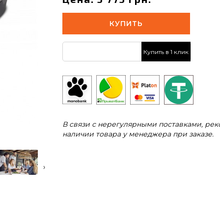
КУПИТЬ
Купить в 1 клик
В связи с нерегулярными поставками, ре
наличии товара у менеджера при заказе.
›