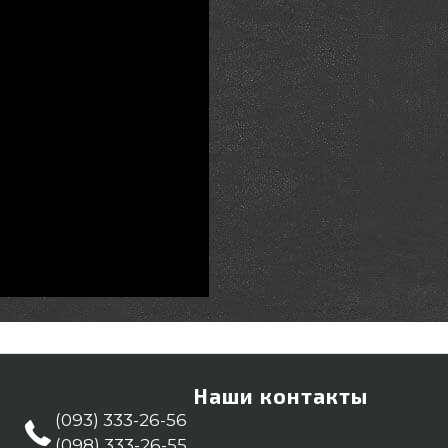
Наши контакты
(093) 333-26-56
(098) 333-26-55