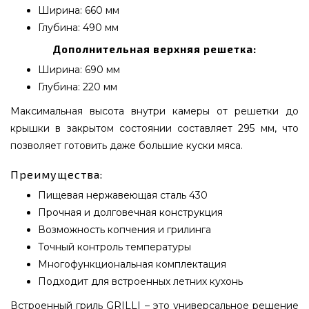
Ширина: 660 мм
Глубина: 490 мм
Дополнительная верхняя решетка:
Ширина: 690 мм
Глубина: 220 мм
Максимальная высота внутри камеры от решетки до
крышки в закрытом состоянии составляет 295 мм, что
позволяет готовить даже большие куски мяса.
Преимущества:
Пищевая нержавеющая сталь 430
Прочная и долговечная конструкция
Возможность копчения и грилинга
Точный контроль температуры
Многофункциональная комплектация
Подходит для встроенных летних кухонь
Встроенный гриль GRILLI – это универсальное решение