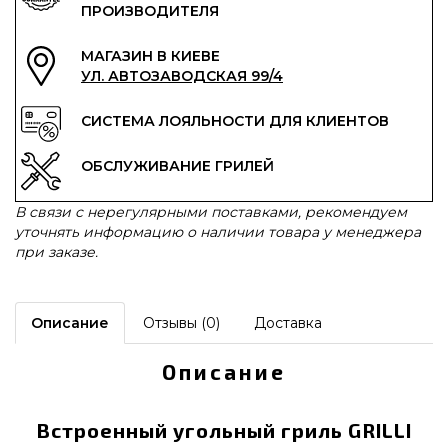
ПРОИЗВОДИТЕЛЯ
МАГАЗИН В КИЕВЕ
УЛ. АВТОЗАВОДСКАЯ 99/4
СИСТЕМА ЛОЯЛЬНОСТИ ДЛЯ КЛИЕНТОВ
ОБСЛУЖИВАНИЕ ГРИЛЕЙ
В связи с нерегулярными поставками, рекомендуем
уточнять информацию о наличии товара у менеджера
при заказе.
Описание
Отзывы (0)
Доставка
Описание
Встроенный угольный гриль GRILLI