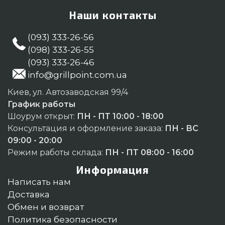
Наши контакты
(093) 333-26-56
(098) 333-26-55
(093) 333-26-46
info@grillpoint.com.ua
Киев, ул. Автозаводская 99/4
График работы
Шоурум открыт:
ПН - ПТ 10:00 - 18:00
Консультация и оформление заказа:
ПН - ВС
09:00 - 20:00
Режим работы склада:
ПН - ПТ 08:00 - 16:00
Информация
Написать нам
Доставка
Обмен и возврат
Политика безопасности