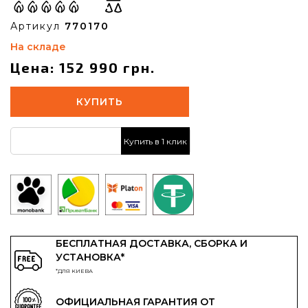
Артикул
770170
На складе
Цена: 152 990 грн.
КУПИТЬ
Купить в 1 клик
БЕСПЛАТНАЯ ДОСТАВКА, СБОРКА И
УСТАНОВКА*
*ДЛЯ КИЕВА
ОФИЦИАЛЬНАЯ ГАРАНТИЯ ОТ