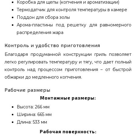
Коробка для щепы (копчения и ароматизации)
Термодатчик для контроля температуры в камере
Поддон для сбора золы
Арома-пластины под решетку для равномерного
распределения жара
Контроль и удобство приготовления
Благодаря продуманной конструкции гриль позволяет
легко регулировать температуру и тягу, что дает полный
контроль над процессом приготовления – от быстрой
обжарки до медленного копчения.
Рабочие размеры
Монтажные размеры:
Высота: 266 мм
Ширина: 665 мм
Длина: 533 мм
Рабочая поверхность: