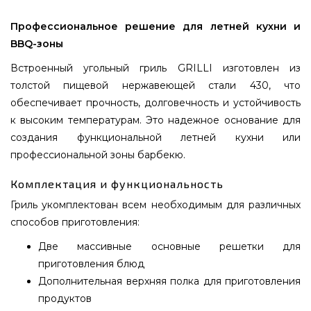
Профессиональное решение для летней кухни и
BBQ-зоны
Встроенный угольный гриль GRILLI изготовлен из
толстой пищевой нержавеющей стали 430, что
обеспечивает прочность, долговечность и устойчивость
к высоким температурам. Это надежное основание для
создания функциональной летней кухни или
профессиональной зоны барбекю.
Комплектация и функциональность
Гриль укомплектован всем необходимым для различных
способов приготовления:
Две массивные основные решетки для
приготовления блюд
Дополнительная верхняя полка для приготовления
продуктов