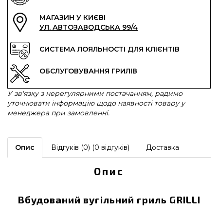
МАГАЗИН У КИЄВІ
УЛ. АВТОЗАВОДСЬКА 99/4
СИСТЕМА ЛОЯЛЬНОСТІ ДЛЯ КЛІЄНТІВ
ОБСЛУГОВУВАННЯ ГРИЛІВ
У зв'язку з нерегулярними постачанням, радимо
уточнювати інформацію щодо наявності товару у
менеджера при замовленні.
Опис
Відгуків (0) (0 відгуків)
Доставка
Опис
Вбудований вугільний гриль GRILLI