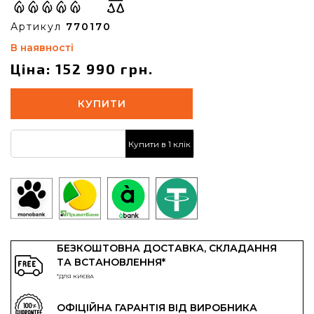
Артикул
770170
В наявності
Ціна: 152 990 грн.
КУПИТИ
Купити в 1 клік
БЕЗКОШТОВНА ДОСТАВКА, СКЛАДАННЯ
ТА ВСТАНОВЛЕННЯ*
*ДЛЯ КИЄВА
ОФІЦІЙНА ГАРАНТІЯ ВІД ВИРОБНИКА