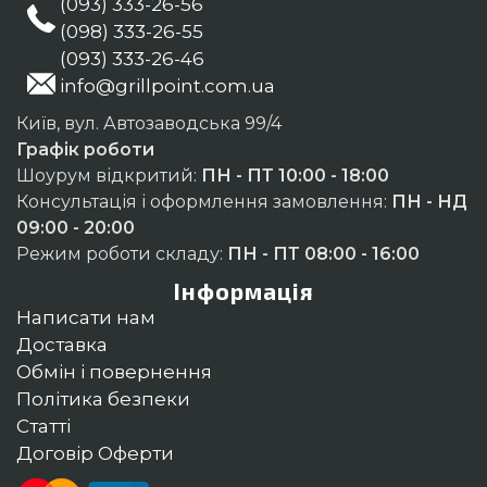
(093) 333-26-56
(098) 333-26-55
(093) 333-26-46
info@grillpoint.com.ua
Київ, вул. Автозаводська 99/4
Графік роботи
Шоурум відкритий:
ПН - ПТ 10:00 - 18:00
Консультація і оформлення замовлення:
ПН - НД
09:00 - 20:00
Режим роботи складу:
ПН - ПТ 08:00 - 16:00
Інформація
Написати нам
Доставка
Обмін і повернення
Політика безпеки
Статті
Договір Оферти