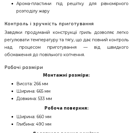
Арома-пластини під решітку для рівномірного
розподілу жару
Контроль і зручність приготування
Завдяки продуманій конструкції гриль дозволяє легко
регулювати температуру та тягу, що дає повний контроль
над процесом приготування — від швидкого
обсмаження до повільного копчення.
Робочі розміри
Монтажні розміри:
Висота: 266 мм
Ширина: 665 мм
Довжина: 533 мм
Робоча поверхня:
Ширина: 660 мм
Глибина: 490 мм