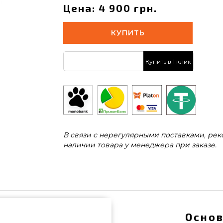
Цена: 4 900 грн.
КУПИТЬ
Купить в 1 клик
В связи с нерегулярными поставками, ре
наличии товара у менеджера при заказе.
Основ