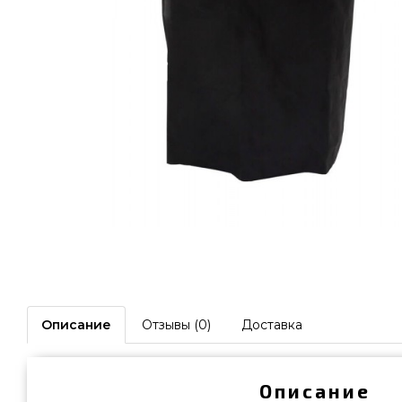
Описание
Отзывы (0)
Доставка
Описание