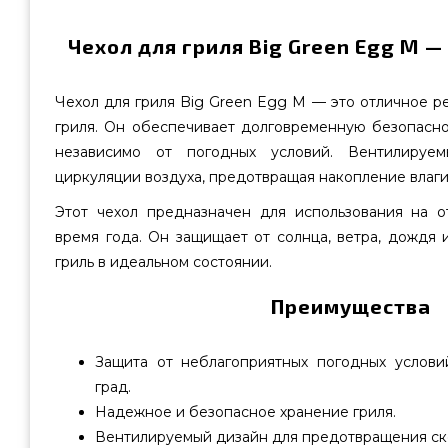
Чехол для гриля Big Green Egg M —
Чехол для гриля Big Green Egg M — это отличное 
гриля. Он обеспечивает долговременную безопасно
независимо от погодных условий. Вентилируем
циркуляции воздуха, предотвращая накопление влаги
Этот чехол предназначен для использования на 
время года. Он защищает от солнца, ветра, дождя и
гриль в идеальном состоянии.
Преимущества
Защита от неблагоприятных погодных условий
град.
Надежное и безопасное хранение гриля.
Вентилируемый дизайн для предотвращения ско