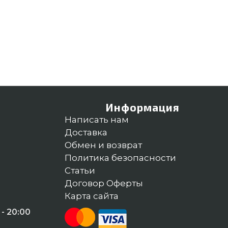
Информация
Написать нам
Доставка
Обмен и возврат
Политика безопасности
Статьи
Договор Оферты
Карта сайта
- 20:00