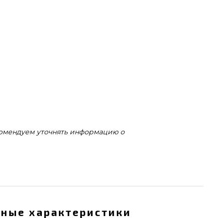
комендуем уточнять информацию о
ные характеристики