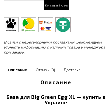
Купить в 1 клик
В связи с нерегулярными поставками, рекомендуем
уточнять информацию о наличии товара у менеджера
при заказе.
Описание
Отзывы (0)
Доставка
Описание
База для Big Green Egg XL — купить в
Украине