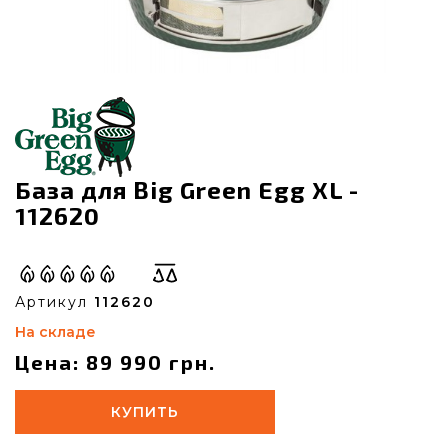
База для Big Green Egg XL -
112620
Артикул
112620
На складе
Цена: 89 990 грн.
КУПИТЬ