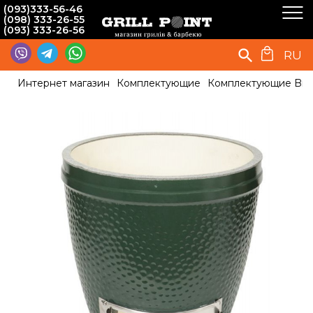
(093)333-56-46
(098) 333-26-55
(093) 333-26-56
RU
Интернет магазин
Комплектующие
Комплектующие Big