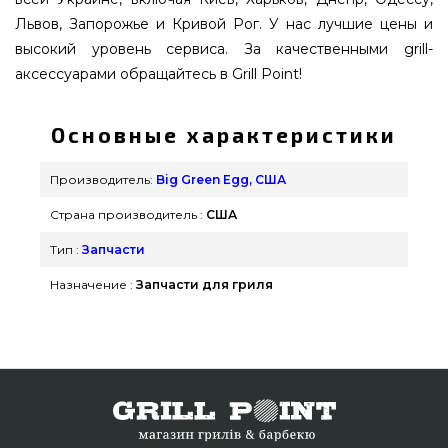
Львов, Запорожье и Кривой Рог. У нас лучшие цены и
высокий уровень сервиса. За качественными grill-
аксессуарами обращайтесь в Grill Point!
Основные характеристики
Производитель:
Big Green Egg, США
Страна производитель :
США
Тип :
Запчасти
Назначение :
Запчасти для гриля