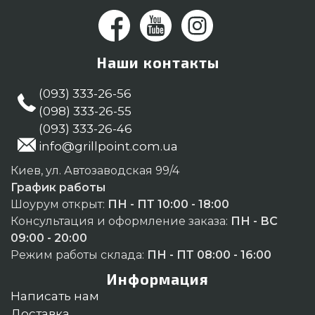
Наши контакты
(093) 333-26-56
(098) 333-26-55
(093) 333-26-46
info@grillpoint.com.ua
Киев, ул. Автозаводская 99/4
График работы
Шоурум открыт:
ПН - ПТ 10:00 - 18:00
Консультация и оформление заказа:
ПН - ВС
09:00 - 20:00
Режим работы склада:
ПН - ПТ 08:00 - 16:00
Информация
Написать нам
Доставка