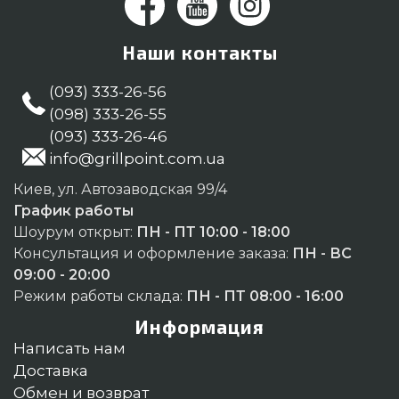
Наши контакты
(093) 333-26-56
(098) 333-26-55
(093) 333-26-46
info@grillpoint.com.ua
Киев, ул. Автозаводская 99/4
График работы
Шоурум открыт:
ПН - ПТ 10:00 - 18:00
Консультация и оформление заказа:
ПН - ВС
09:00 - 20:00
Режим работы склада:
ПН - ПТ 08:00 - 16:00
Информация
Написать нам
Доставка
Обмен и возврат