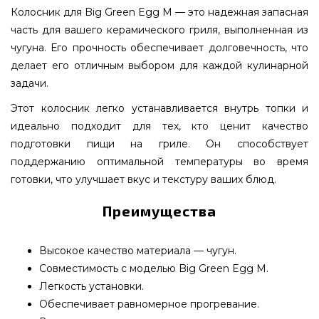
Колосник для Big Green Egg M — это надежная запасная
часть для вашего керамического гриля, выполненная из
чугуна. Его прочность обеспечивает долговечность, что
делает его отличным выбором для каждой кулинарной
задачи.
Этот колосник легко устанавливается внутрь топки и
идеально подходит для тех, кто ценит качество
подготовки пищи на гриле. Он способствует
поддержанию оптимальной температуры во время
готовки, что улучшает вкус и текстуру ваших блюд.
Преимущества
Высокое качество материала — чугун.
Совместимость с моделью Big Green Egg M.
Легкость установки.
Обеспечивает равномерное прогревание.