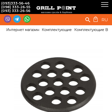
(093)333-56-46
(098) 333-26-55
(093) 333-26-56
RU
Интернет магазин
Комплектующие
Комплектующие Big