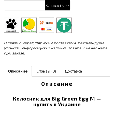
Купить в 1 клик
В связи с нерегулярными поставками, рекомендуем
уточнять информацию о наличии товара у менеджера
при заказе.
Описание
Отзывы (0)
Доставка
Описание
Колосник для Big Green Egg M —
купить в Украине