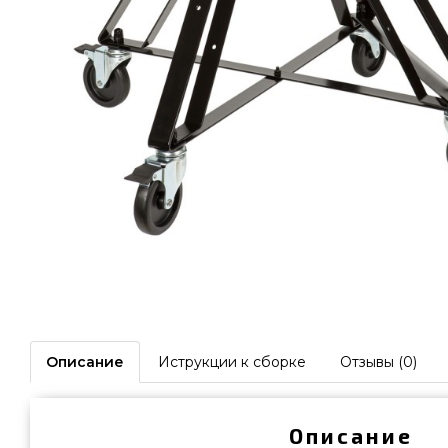
Описание
Иструкции к сборке
Отзывы (0)
Описание