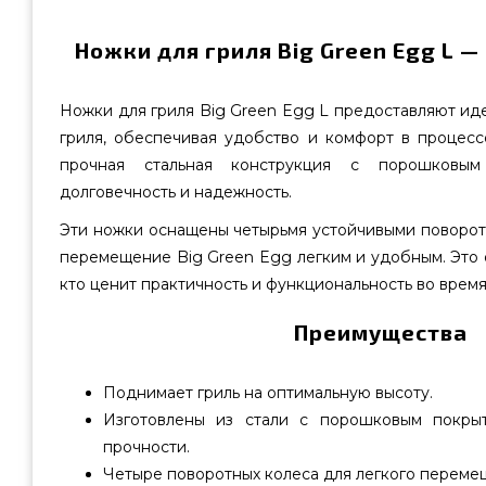
Ножки для гриля Big Green Egg L —
Ножки для гриля Big Green Egg L предоставляют ид
гриля, обеспечивая удобство и комфорт в процесс
прочная стальная конструкция с порошковым
долговечность и надежность.
Эти ножки оснащены четырьмя устойчивыми поворот
перемещение Big Green Egg легким и удобным. Это 
кто ценит практичность и функциональность во врем
Преимущества
Поднимает гриль на оптимальную высоту.
Изготовлены из стали с порошковым покры
прочности.
Четыре поворотных колеса для легкого переме