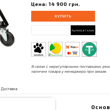
Цена: 14 900 грн.
КУПИТЬ
Купить в 1 клик
В связи с нерегулярными поставками, ре
наличии товара у менеджера при заказе.
Доставка
Основ