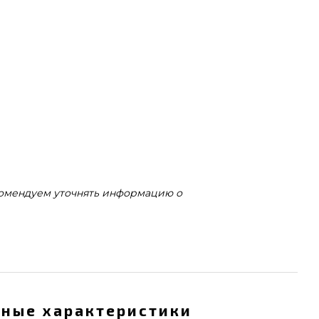
комендуем уточнять информацию о
ные характеристики