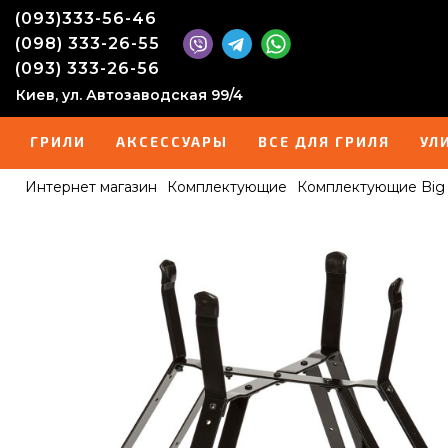
(093)333-56-46
(098) 333-26-55
(093) 333-26-56
Киев, ул. Автозаводская 99/4
ГРИЛИ
АКСЕССУАРЫ
ВСЕ ДЛЯ ГРИЛЯ
УЛ
Интернет магазин
Комплектующие
Комплектующие Big