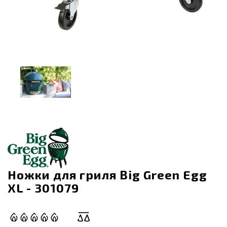
Ножки для гриля Big Green Egg
XL - 301079