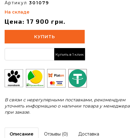
Артикул
301079
На складе
Цена: 17 900 грн.
КУПИТЬ
Купить в 1 клик
В связи с нерегулярными поставками, рекомендуем
уточнять информацию о наличии товара у менеджера
при заказе.
Описание
Отзывы (0)
Доставка