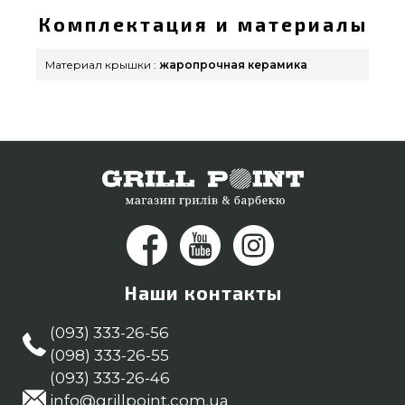
Комплектация и материалы
Материал крышки :
жаропрочная керамика
Наши контакты
(093) 333-26-56
(098) 333-26-55
(093) 333-26-46
info@grillpoint.com.ua