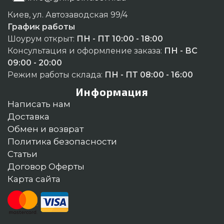
Киев, ул. Автозаводская 99/4
График работы
Шоурум открыт:
ПН - ПТ 10:00 - 18:00
Консультация и оформление заказа:
ПН - ВС
09:00 - 20:00
Режим работы склада:
ПН - ПТ 08:00 - 16:00
Информация
Написать нам
Доставка
Обмен и возврат
Политика безопасности
Статьи
Договор Оферты
Карта сайта