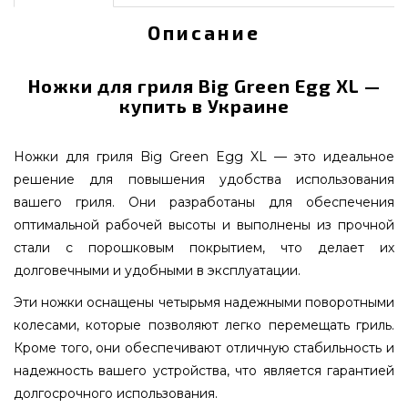
Описание
Ножки для гриля Big Green Egg XL —
купить в Украине
Ножки для гриля Big Green Egg XL — это идеальное
решение для повышения удобства использования
вашего гриля. Они разработаны для обеспечения
оптимальной рабочей высоты и выполнены из прочной
стали с порошковым покрытием, что делает их
долговечными и удобными в эксплуатации.
Эти ножки оснащены четырьмя надежными поворотными
колесами, которые позволяют легко перемещать гриль.
Кроме того, они обеспечивают отличную стабильность и
надежность вашего устройства, что является гарантией
долгосрочного использования.