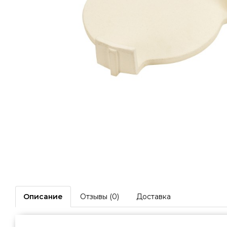
Описание
Отзывы (0)
Доставка