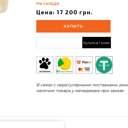
На складе
Цена: 17 200 грн.
КУПИТЬ
Купить в 1 клик
В связи с нерегулярными поставками, ре
наличии товара у менеджера при заказе.