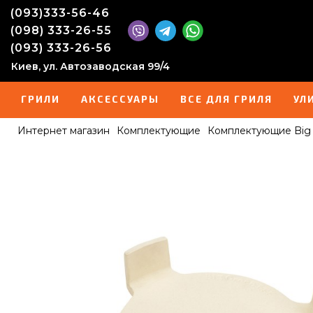
(093)333-56-46
(098) 333-26-55
(093) 333-26-56
Киев, ул. Автозаводская 99/4
ГРИЛИ
АКСЕССУАРЫ
ВСЕ ДЛЯ ГРИЛЯ
УЛ
Интернет магазин
Комплектующие
Комплектующие Big