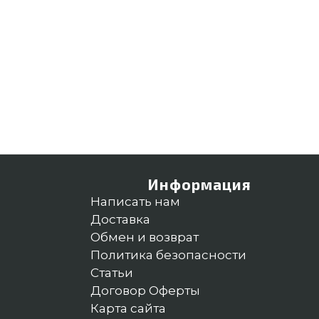
Информация
Написать нам
Доставка
Обмен и возврат
Политика безопасности
Статьи
Договор Оферты
Карта сайта