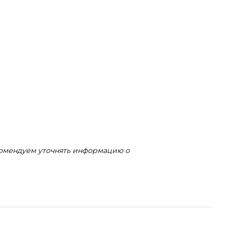
комендуем уточнять информацию о