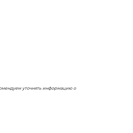
комендуем уточнять информацию о