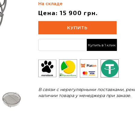
На складе
Цена: 15 900 грн.
КУПИТЬ
Купить в 1 клик
В связи с нерегулярными поставками, ре
наличии товара у менеджера при заказе.