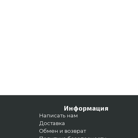
Информация
Написать нам
Доставка
Обмен и возврат