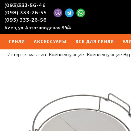
(093)333-56-46
(098) 333-26-55
(093) 333-26-56
Киев, ул. Автозаводская 99/4
ГРИЛИ
АКСЕССУАРЫ
ВСЕ ДЛЯ ГРИЛЯ
УЛ
Интернет магазин
Комплектующие
Комплектующие Big