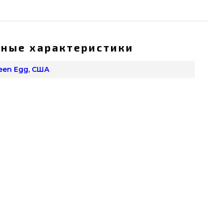
ные характеристики
reen Egg, США