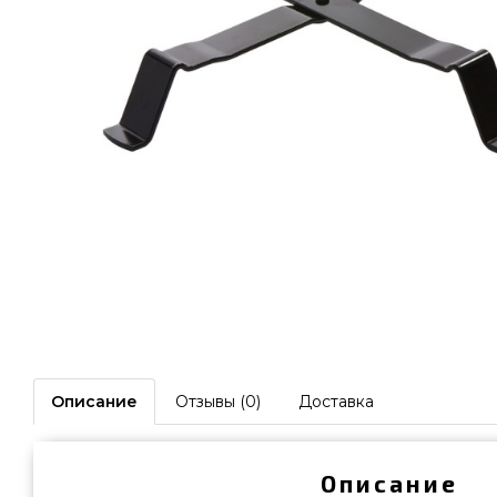
Описание
Отзывы (0)
Доставка
Описание