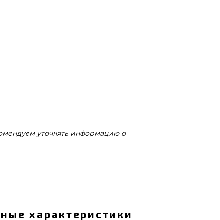
комендуем уточнять информацию о
ные характеристики