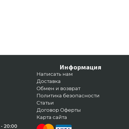
Информация
Написать нам
Доставка
Обмен и возврат
Политика безопасности
Статьи
Договор Оферты
Карта сайта
- 20:00