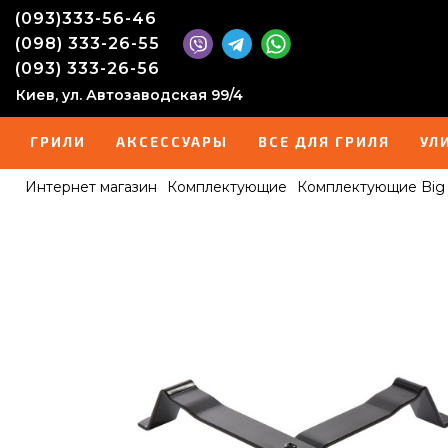
(093)333-56-46
(098) 333-26-55
(093) 333-26-56
Киев, ул. Автозаводская 99/4
ГРИЛИ
АКСЕССУАРЫ
ВСЕ ДЛЯ ГРИЛЯ
УЛ
Интернет магазин
Комплектующие
Комплектующие Big