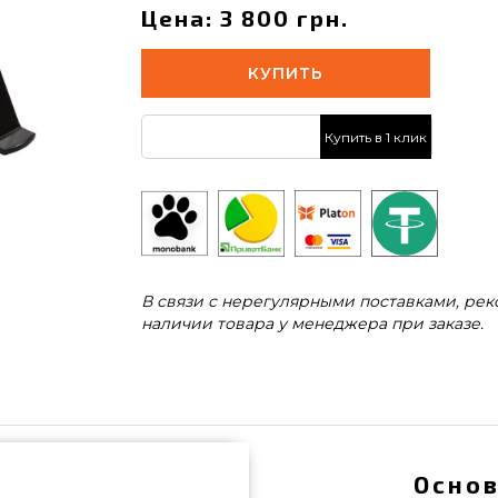
Цена: 3 800 грн.
КУПИТЬ
Купить в 1 клик
В связи с нерегулярными поставками, ре
наличии товара у менеджера при заказе.
Основ