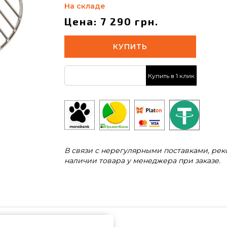
На складе
Цена: 7 290 грн.
КУПИТЬ
Купить в 1 клик
В связи с нерегулярными поставками, ре
наличии товара у менеджера при заказе.