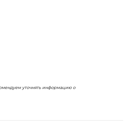
комендуем уточнять информацию о