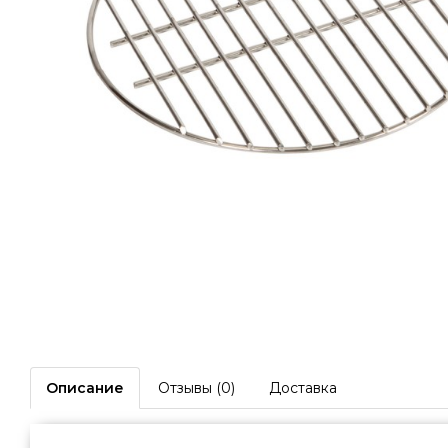
Описание
Отзывы (0)
Доставка