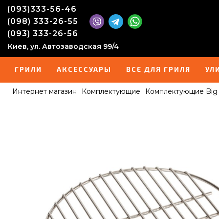
(093)333-56-46
(098) 333-26-55
(093) 333-26-56
Киев, ул. Автозаводская 99/4
ГРИЛИ
АКСЕССУАРЫ
ВСЕ ДЛЯ ГРИЛЯ
УЛ
Интернет магазин
Комплектующие
Комплектующие Big