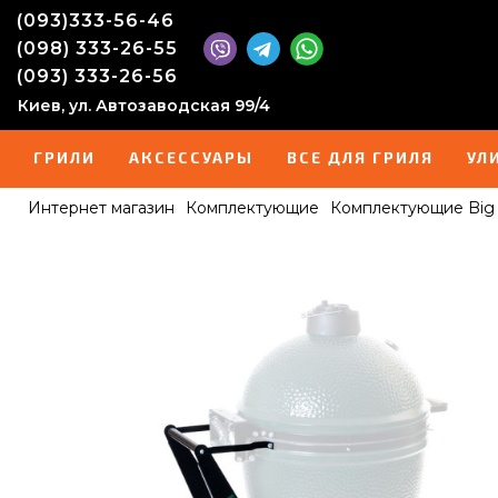
(093)333-56-46
(098) 333-26-55
(093) 333-26-56
Киев, ул. Автозаводская 99/4
ГРИЛИ
АКСЕССУАРЫ
ВСЕ ДЛЯ ГРИЛЯ
УЛ
Интернет магазин
Комплектующие
Комплектующие Big