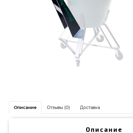
Описание
Отзывы (0)
Доставка
Описание