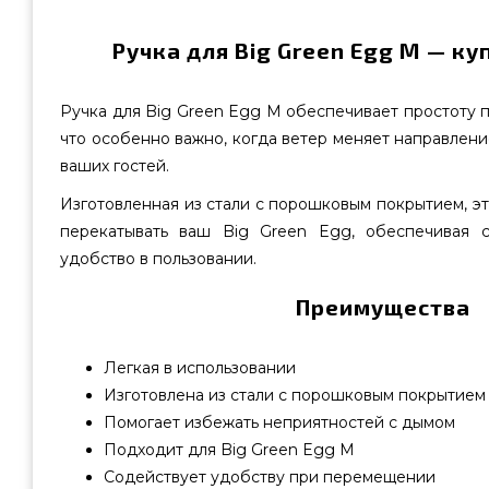
Ручка для Big Green Egg M — ку
Ручка для Big Green Egg M обеспечивает простоту 
что особенно важно, когда ветер меняет направлени
ваших гостей.
Изготовленная из стали с порошковым покрытием, эт
перекатывать ваш Big Green Egg, обеспечивая с
удобство в пользовании.
Преимущества
Легкая в использовании
Изготовлена из стали с порошковым покрытием
Помогает избежать неприятностей с дымом
Подходит для Big Green Egg M
Содействует удобству при перемещении