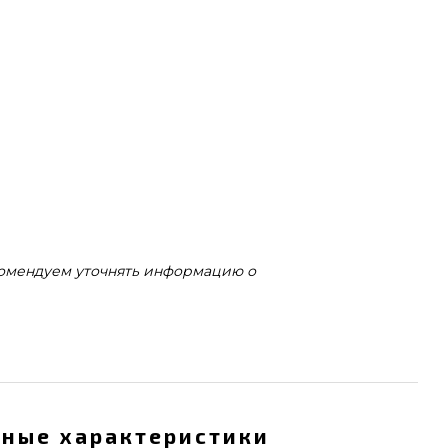
комендуем уточнять информацию о
ные характеристики