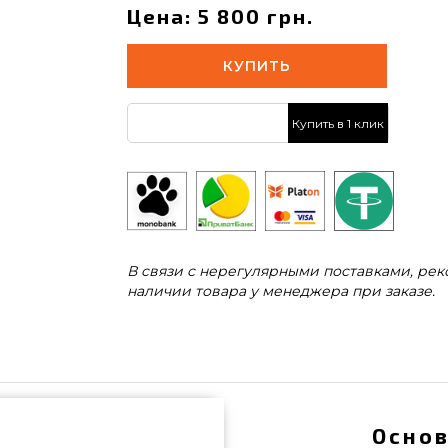
Цена: 5 800 грн.
КУПИТЬ
Купить в 1 клик
В связи с нерегулярными поставками, ре
наличии товара у менеджера при заказе.
Основ