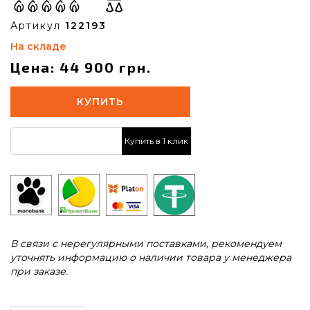
Артикул
122193
На складе
Цена: 44 900 грн.
КУПИТЬ
Купить в 1 клик
В связи с нерегулярными поставками, рекомендуем
уточнять информацию о наличии товара у менеджера
при заказе.