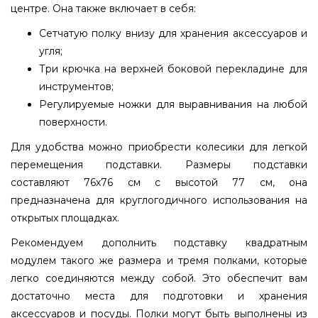
центре. Она также включает в себя:
Сетчатую полку внизу для хранения аксессуаров и
угля;
Три крючка на верхней боковой перекладине для
инструментов;
Регулируемые ножки для выравнивания на любой
поверхности.
Для удобства можно приобрести колесики для легкой
перемещения подставки. Размеры подставки
составляют 76х76 см с высотой 77 см, она
предназначена для круглогодичного использования на
открытых площадках.
Рекомендуем дополнить подставку квадратным
модулем такого же размера и тремя полками, которые
легко соединяются между собой. Это обеспечит вам
достаточно места для подготовки и хранения
аксессуаров и посуды. Полки могут быть выполнены из