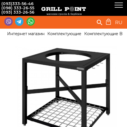
(093)333-56-46
(098) 333-26-55
(093) 333-26-56
RU
Интернет магазин
Комплектующие
Комплектующие Big