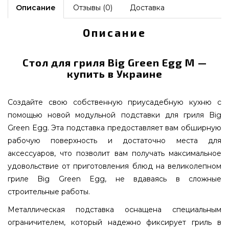
Описание
Отзывы (0)
Доставка
Описание
Стол для гриля Big Green Egg М —
купить в Украине
Создайте свою собственную приусадебную кухню с
помощью новой модульной подставки для гриля Big
Green Egg. Эта подставка предоставляет вам обширную
рабочую поверхность и достаточно места для
аксессуаров, что позволит вам получать максимальное
удовольствие от приготовления блюд на великолепном
гриле Big Green Egg, не вдаваясь в сложные
строительные работы.
Металлическая подставка оснащена специальным
ограничителем, который надежно фиксирует гриль в