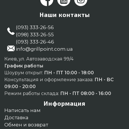
Наши контакты
(093) 333-26-56
(098) 333-26-55
(093) 333-26-46
info@grillpoint.com.ua
Киев, ул. Автозаводская 99/4
График работы
Шоурум открыт:
ПН - ПТ 10:00 - 18:00
Консультация и оформление заказа:
ПН - ВС
09:00 - 20:00
Режим работы склада:
ПН - ПТ 08:00 - 16:00
Информация
Написать нам
Доставка
Обмен и возврат