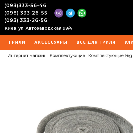
(093)333-56-46
(098) 333-26-55
(093) 333-26-56
Киев, ул. Автозаводская 99/4
ГРИЛИ
АКСЕССУАРЫ
ВСЕ ДЛЯ ГРИЛЯ
УЛ
Интернет магазин
Комплектующие
Комплектующие Big