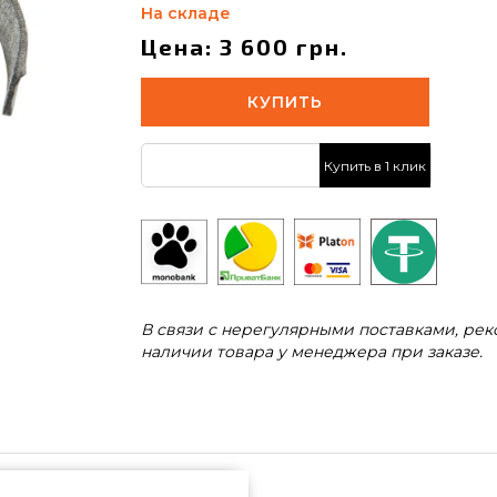
На складе
Цена: 3 600 грн.
КУПИТЬ
Купить в 1 клик
В связи с нерегулярными поставками, ре
наличии товара у менеджера при заказе.