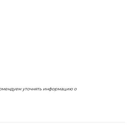
комендуем уточнять информацию о