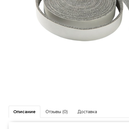
Описание
Отзывы (0)
Доставка