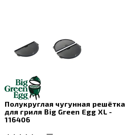
Полукруглая чугунная решётка
для гриля Big Green Egg XL -
116406