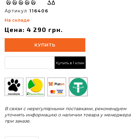
Артикул
116406
На складе
Цена: 4 290 грн.
КУПИТЬ
Купить в 1 клик
В связи с нерегулярными поставками, рекомендуем
уточнять информацию о наличии товара у менеджера
при заказе.