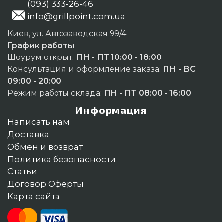
(093) 333-26-46
info@grillpoint.com.ua
Киев, ул. Автозаводская 99/4
График работы
Шоурум открыт:
ПН - ПТ 10:00 - 18:00
Консультация и оформление заказа:
ПН - ВС
09:00 - 20:00
Режим работы склада:
ПН - ПТ 08:00 - 16:00
Информация
Написать нам
Доставка
Обмен и возврат
Политика безопасности
Статьи
Договор Оферты
Карта сайта