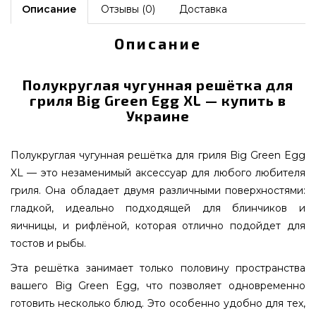
Описание
Отзывы (0)
Доставка
Описание
Полукруглая чугунная решётка для
гриля Big Green Egg XL — купить в
Украине
Полукруглая чугунная решётка для гриля Big Green Egg
XL — это незаменимый аксессуар для любого любителя
гриля. Она обладает двумя различными поверхностями:
гладкой, идеально подходящей для блинчиков и
яичницы, и рифлёной, которая отлично подойдет для
тостов и рыбы.
Эта решётка занимает только половину пространства
вашего Big Green Egg, что позволяет одновременно
готовить несколько блюд. Это особенно удобно для тех,