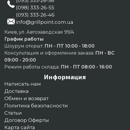
(093) 333-26-56
(098) 333-26-55
(093) 333-26-46
info@grillpoint.com.ua
Киев, ул. Автозаводская 99/4
График работы
Шоурум открыт:
ПН - ПТ 10:00 - 18:00
Консультация и оформление заказа:
ПН - ВС
09:00 - 20:00
Режим работы склада:
ПН - ПТ 08:00 - 16:00
Информация
Написать нам
Доставка
Обмен и возврат
Политика безопасности
Статьи
Договор Оферты
Карта сайта