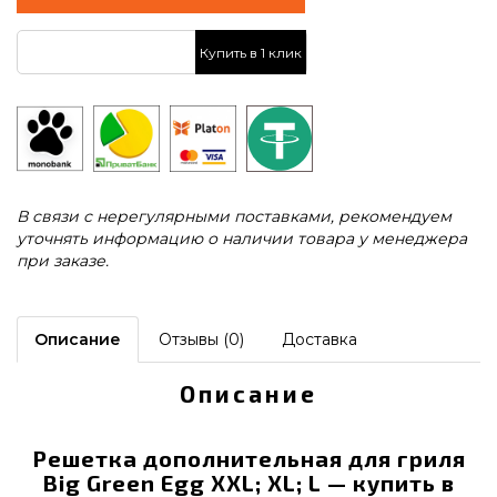
Купить в 1 клик
В связи с нерегулярными поставками, рекомендуем
уточнять информацию о наличии товара у менеджера
при заказе.
Описание
Отзывы (0)
Доставка
Описание
Решетка дополнительная для гриля
Big Green Egg XXL; XL; L — купить в