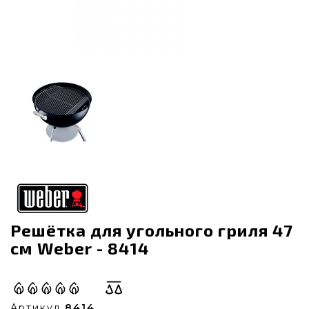
Решётка для угольного гриля 47
см Weber - 8414
Артикул
8414