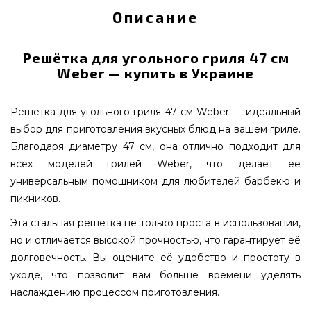
Описание
Решётка для угольного гриля 47 см
Weber — купить в Украине
Решётка для угольного гриля 47 см Weber — идеальный
выбор для приготовления вкусных блюд на вашем гриле.
Благодаря диаметру 47 см, она отлично подходит для
всех моделей грилей Weber, что делает её
универсальным помощником для любителей барбекю и
пикников.
Эта стальная решётка не только проста в использовании,
но и отличается высокой прочностью, что гарантирует её
долговечность. Вы оцените её удобство и простоту в
уходе, что позволит вам больше времени уделять
наслаждению процессом приготовления.