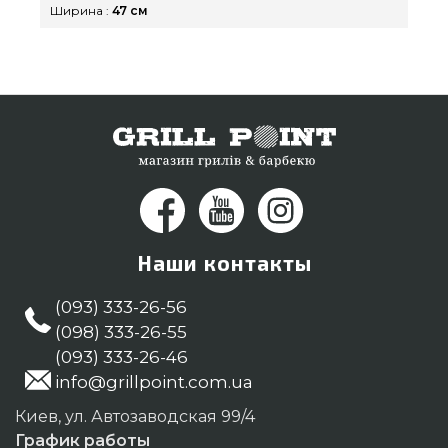
Ширина :
47 см
Наши контакты
(093) 333-26-56
(098) 333-26-55
(093) 333-26-46
info@grillpoint.com.ua
Киев, ул. Автозаводская 99/4
График работы