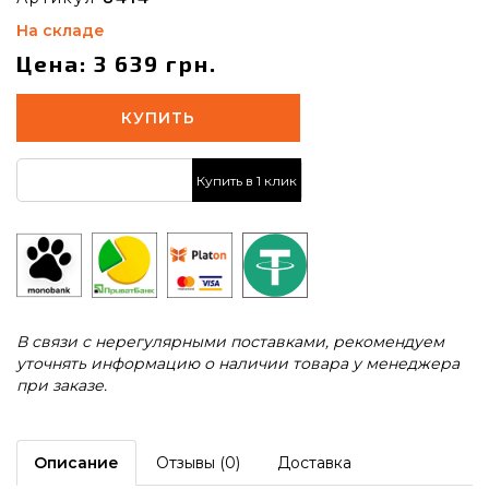
На складе
Цена: 3 639 грн.
КУПИТЬ
Купить в 1 клик
В связи с нерегулярными поставками, рекомендуем
уточнять информацию о наличии товара у менеджера
при заказе.
Описание
Отзывы (0)
Доставка