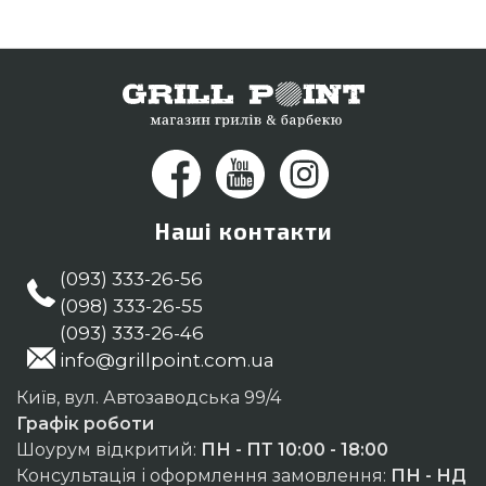
Наші контакти
(093) 333-26-56
(098) 333-26-55
(093) 333-26-46
info@grillpoint.com.ua
Київ, вул. Автозаводська 99/4
Графік роботи
Шоурум відкритий:
ПН - ПТ 10:00 - 18:00
Консультація і оформлення замовлення:
ПН - НД