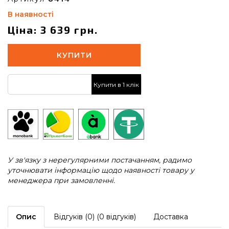
В наявності
Ціна: 3 639 грн.
КУПИТИ
Купити в 1 клік
У зв'язку з нерегулярними постачанням, радимо
уточнювати інформацію щодо наявності товару у
менеджера при замовленні.
Опис
Відгуків (0) (0 відгуків)
Доставка