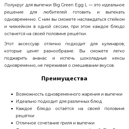
Полукруг для выпечки Big Green Egg L — это идеальное
решение для любителей готовить и выпекать
одновременно. С ним вы сможете наслаждаться стейком
и чизкейком в одной сессии, при этом каждое блюдо
останется на своей половине решётки.
Этот аксессуар отлично подходит для кулинаров,
которые ценят разнообразие. Вы сможете легко
поджарить ананас и испечь шоколадные кексы
одновременно, не переживая о смешивании вкусов.
Преимущества
Возможность одновременного жарения и выпечки
Идеально подходит для различных блюд
Каждое блюдо остаётся на своей половине
решётки
Отличное сочетание гриля и выпечки