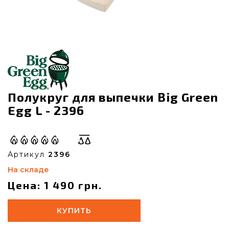
Полукруг для выпечки Big Green
Egg L - 2396
Артикул
2396
На складе
Цена: 1 490 грн.
КУПИТЬ