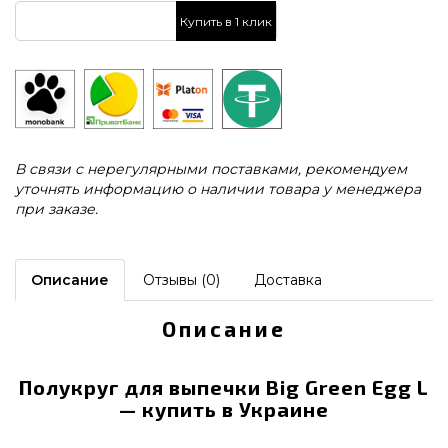
Купить в 1 клик
В связи с нерегулярными поставками, рекомендуем
уточнять информацию о наличии товара у менеджера
при заказе.
Описание
Отзывы (0)
Доставка
Описание
Полукруг для выпечки Big Green Egg L
— купить в Украине