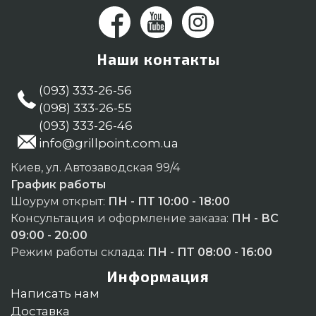
Наши контакты
(093) 333-26-56
(098) 333-26-55
(093) 333-26-46
info@grillpoint.com.ua
Киев, ул. Автозаводская 99/4
График работы
Шоурум открыт:
ПН - ПТ 10:00 - 18:00
Консультация и оформление заказа:
ПН - ВС
09:00 - 20:00
Режим работы склада:
ПН - ПТ 08:00 - 16:00
Информация
Написать нам
Доставка