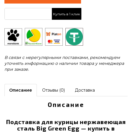
Купить в 1 клик
В связи с нерегулярными поставками, рекомендуем
уточнять информацию о наличии товара у менеджера
при заказе.
Описание
Отзывы (0)
Доставка
Описание
Подставка для курицы нержавеющая
сталь Big Green Egg — купить в