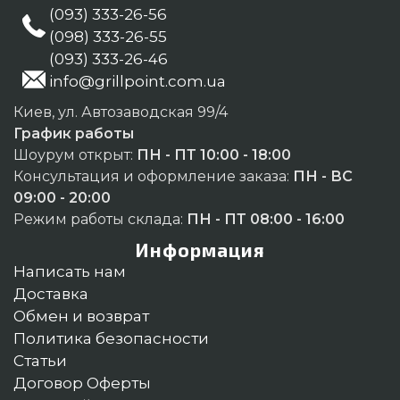
(093) 333-26-56
(098) 333-26-55
(093) 333-26-46
info@grillpoint.com.ua
Киев, ул. Автозаводская 99/4
График работы
Шоурум открыт:
ПН - ПТ 10:00 - 18:00
Консультация и оформление заказа:
ПН - ВС
09:00 - 20:00
Режим работы склада:
ПН - ПТ 08:00 - 16:00
Информация
Написать нам
Доставка
Обмен и возврат
Политика безопасности
Статьи
Договор Оферты