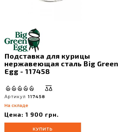
Подставка для курицы
нержавеющая сталь Big Green
Egg - 117458
Артикул
117458
На складе
Цена: 1 900 грн.
КУПИТЬ