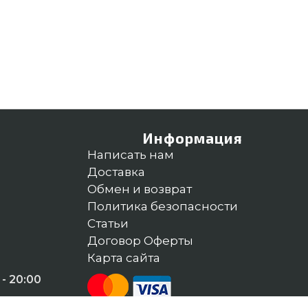
Информация
Написать нам
Доставка
Обмен и возврат
Политика безопасности
Статьи
Договор Оферты
Карта сайта
- 20:00