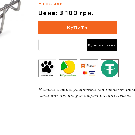
На складе
Цена: 3 100 грн.
КУПИТЬ
Купить в 1 клик
В связи с нерегулярными поставками, ре
наличии товара у менеджера при заказе.