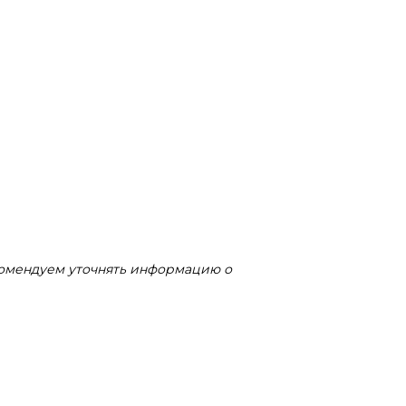
комендуем уточнять информацию о