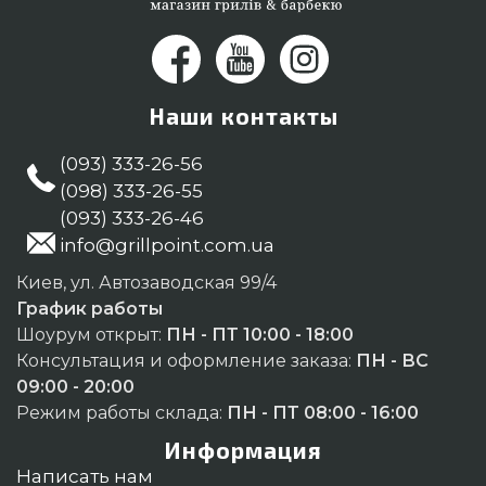
Наши контакты
(093) 333-26-56
(098) 333-26-55
(093) 333-26-46
info@grillpoint.com.ua
Киев, ул. Автозаводская 99/4
График работы
Шоурум открыт:
ПН - ПТ 10:00 - 18:00
Консультация и оформление заказа:
ПН - ВС
09:00 - 20:00
Режим работы склада:
ПН - ПТ 08:00 - 16:00
Информация
Написать нам