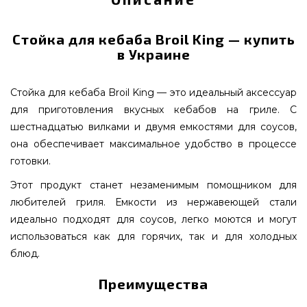
Стойка для кебаба Broil King — купить
в Украине
Стойка для кебаба Broil King — это идеальный аксессуар
для приготовления вкусных кебабов на гриле. С
шестнадцатью вилками и двумя емкостями для соусов,
она обеспечивает максимальное удобство в процессе
готовки.
Этот продукт станет незаменимым помощником для
любителей гриля. Емкости из нержавеющей стали
идеально подходят для соусов, легко моются и могут
использоваться как для горячих, так и для холодных
блюд.
Преимущества