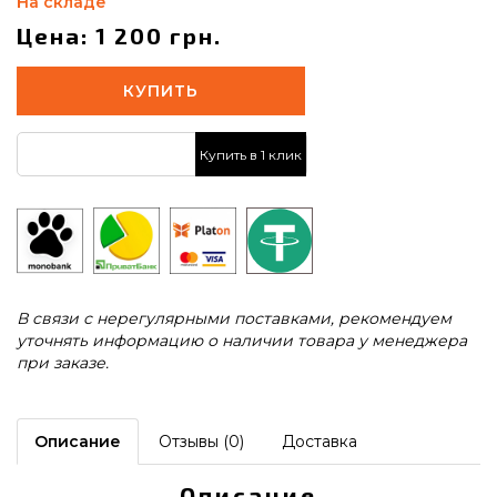
На складе
Цена: 1 200 грн.
КУПИТЬ
Купить в 1 клик
В связи с нерегулярными поставками, рекомендуем
уточнять информацию о наличии товара у менеджера
при заказе.
Описание
Отзывы (0)
Доставка
Описание