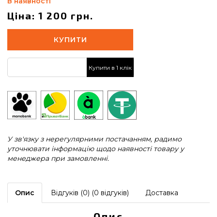
В наявності
Ціна: 1 200 грн.
КУПИТИ
Купити в 1 клік
У зв'язку з нерегулярними постачанням, радимо
уточнювати інформацію щодо наявності товару у
менеджера при замовленні.
Опис
Відгуків (0) (0 відгуків)
Доставка
Опис