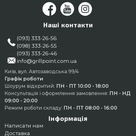
Наші контакти
(093) 333-26-56
(098) 333-26-55
(093) 333-26-46
info@grillpoint.com.ua
Київ, вул. Автозаводська 99/4
Графік роботи
Шоурум відкритий:
ПН - ПТ 10:00 - 18:00
Консультація і оформлення замовлення:
ПН - НД
09:00 - 20:00
Режим роботи складу:
ПН - ПТ 08:00 - 16:00
Інформація
Написати нам
Доставка