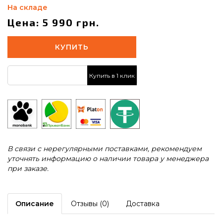
На складе
Цена: 5 990 грн.
КУПИТЬ
Купить в 1 клик
В связи с нерегулярными поставками, рекомендуем
уточнять информацию о наличии товара у менеджера
при заказе.
Описание
Отзывы (0)
Доставка