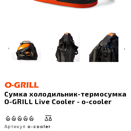
‹
›
Сумка холодильник-термосумка
O-GRILL Live Cooler - o-cooler
Артикул
o-cooler