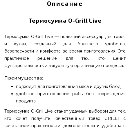
Описание
Термосумка O-Grill Live
Термосумка O-Grill Live — полезный аксессуар для гриля
и кухни, созданный для большего удобства,
безопасности и комфорта во время приготовления. Это
практичное решение для тех, кто ценит
функциональность и аккуратную организацию процесса.
Преимущества:
подходит для приготовления мяса и других блюд
удобное приготовление рыбы без повреждения
продукта
Термосумка O-Grill Live станет удачным выбором для тех,
кто хочет получить качественный товар GRILLI с
сочетанием практичности, долговечности и удобства в