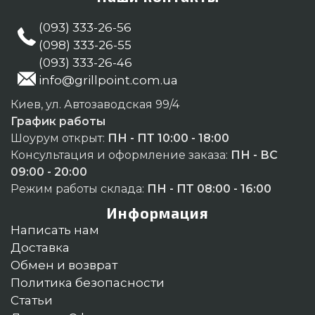
(093) 333-26-56
(098) 333-26-55
(093) 333-26-46
info@grillpoint.com.ua
Киев, ул. Автозаводская 99/4
График работы
Шоурум открыт:
ПН - ПТ 10:00 - 18:00
Консультация и оформление заказа:
ПН - ВС
09:00 - 20:00
Режим работы склада:
ПН - ПТ 08:00 - 16:00
Информация
Написать нам
Доставка
Обмен и возврат
Политика безопасности
Статьи