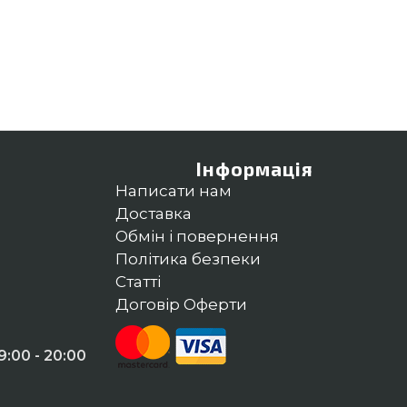
Інформація
Написати нам
Доставка
Обмін і повернення
Політика безпеки
Статті
Договір Оферти
:00 - 20:00