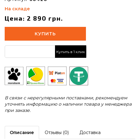
На складе
Цена: 2 890 грн.
КУПИТЬ
Купить в 1 клик
В связи с нерегулярными поставками, рекомендуем
уточнять информацию о наличии товара у менеджера
при заказе.
Описание
Отзывы (0)
Доставка