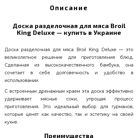
Описание
Доcка разделочная для мяса Broil
King Deluxe — купить в Украине
Доcка разделочная для мяса Broil King Deluxe — это
великолепное решение для приготовления блюд.
Сделанная из высококачественного бамбука, она
сочетает в себе долговечность и удобство в
использовании.
С встроенным дренажным краем эта доска эффективно
удерживает мясные соки, упрощая процесс
приготовления. Это идеальный выбор для гурманов,
которые ценят как качество, так и эстетику на своей
кухне.
Преимущества