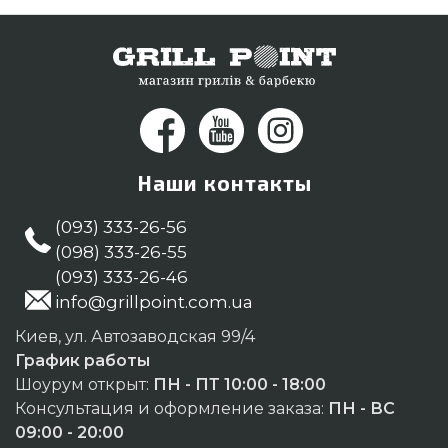
покупателям в: Бердянск, Киев, Каменец-
Подольский
Наши контакты
(093) 333-26-56
(098) 333-26-55
(093) 333-26-46
info@grillpoint.com.ua
Киев, ул. Автозаводская 99/4
График работы
Шоурум открыт:
ПН - ПТ 10:00 - 18:00
Консультация и оформление заказа:
ПН - ВС
09:00 - 20:00