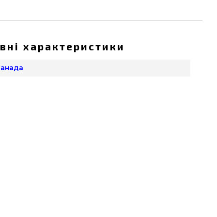
вні характеристики
 Канада