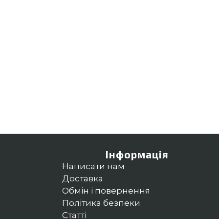
Інформація
Написати нам
Доставка
Обмін і повернення
Політика безпеки
Статті