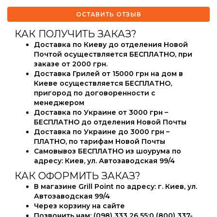
ОСТАВИТЬ ОТЗЫВ
КАК ПОЛУЧИТЬ ЗАКАЗ?
Доставка по Киеву до отделения Новой
Почтой осуществляется БЕСПЛАТНО, при
заказе от 2000 грн.
Доставка Грилей от 15000 грн на дом в
Киеве осуществляется БЕСПЛАТНО,
пригород по договоренности с
менеджером
Доставка по Украине от 3000 грн –
БЕСПЛАТНО до отделения Новой Почты
Доставка по Украине до 3000 грн –
ПЛАТНО, по тарифам Новой Почты
Самовывоз БЕСПЛАТНО из шоурума по
адресу: Киев, ул. Автозаводская 99/4
КАК ОФОРМИТЬ ЗАКАЗ?
В магазине Grill Point по адресу: г. Киев, ул.
Автозаводская 99/4
Через корзину на сайте
Позвонить нам:
(098) 333 26 55
;
0 (800) 337-