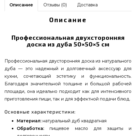
Описание
Отзывы (0)
Доставка
Описание
Профессиональная двухсторонняя
доска из дуба 50×50×5 см
Профессиональная двусторонняя доска из натурального
дуба — это надежный и долговечный аксессуар для
кухни, сочетающий эстетику и функциональность.
Благодаря значительной толщине и большой рабочей
площади, она идеально подходит как для интенсивного
приготовления пищи, так и для эффектной подачи блюд.
Основные характеристики:
Материал:
натуральный дуб квадратная
Обработка:
пищевое масло для защиты и