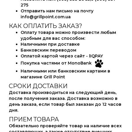
275
Отправить нам письмо на почту
info@grillpoint.com.ua
КАК ОПЛАТИТЬ ЗАКАЗ?
Оплату товара можно произвести любым
удобным для вас способом:
Наличными при доставке
Банковским переводом
Оплатой картой через сайт - lIQPAY
Покупка частями от MonoBank
Наличными или банковским картами в
магазине
Grill Point
СРОКИ ДОСТАВКИ
Доставка производиться на следующий день,
после получения заказа. Доставка возможно в
день заказа, если товар был заказан до 12 часов
дня.
ПРИЕМ ТОВАРА
Обязательно проверяйте товар на наличие всех
составляющих, а также отсутствие внешних