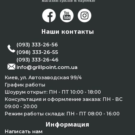
Наши контакты
(093) 333-26-56
(098) 333-26-55
(093) 333-26-46
info@grillpoint.com.ua
Киев, ул. Автозаводская 99/4
График работы
Шоурум открыт:
ПН - ПТ 10:00 - 18:00
Консультация и оформление заказа:
ПН - ВС
09:00 - 20:00
Режим работы склада:
ПН - ПТ 08:00 - 16:00
Информация
Написать нам