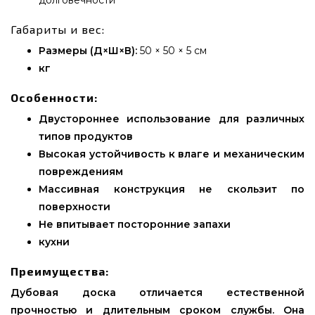
долговечности
Габариты и вес:
Размеры (Д×Ш×В):
50 × 50 × 5 см
кг
Особенности:
Двустороннее использование для различных
типов продуктов
Высокая устойчивость к влаге и механическим
повреждениям
Массивная конструкция не скользит по
поверхности
Не впитывает посторонние запахи
кухни
Преимущества:
Дубовая доска отличается естественной
прочностью и длительным сроком службы. Она