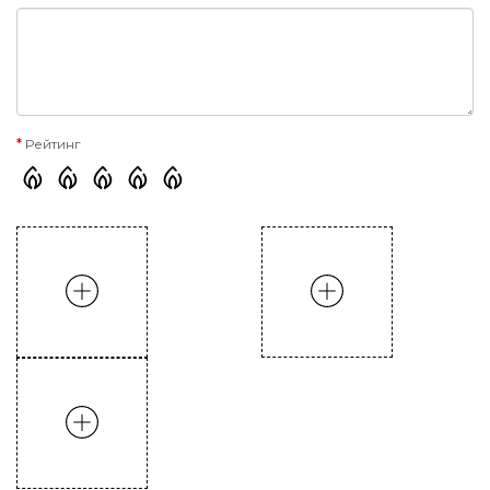
Рейтинг