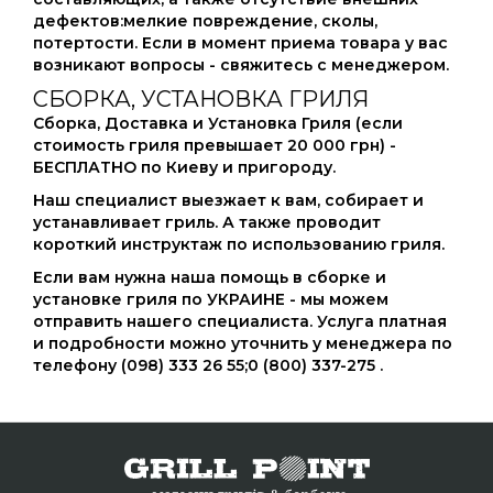
дефектов:мелкие повреждение, сколы,
потертости. Если в момент приема товара у вас
возникают вопросы - свяжитесь с менеджером.
СБОРКА, УСТАНОВКА ГРИЛЯ
Сборка, Доставка и Установка Гриля (если
стоимость гриля превышает 20 000 грн) -
БЕСПЛАТНО по Киеву и пригороду.
Наш специалист выезжает к вам, собирает и
устанавливает гриль. А также проводит
короткий инструктаж по использованию гриля.
Если вам нужна наша помощь в сборке и
установке гриля по УКРАИНЕ - мы можем
отправить нашего специалиста. Услуга платная
и подробности можно уточнить у менеджера по
телефону
(098) 333 26 55
;
0 (800) 337-275
.