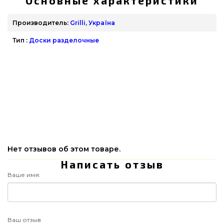
Основные характеристики
Производитель:
Grilli, Україна
Тип :
Доски разделочные
Нет отзывов об этом товаре.
Написать отзыв
Ваше имя:
Ваш отзыв