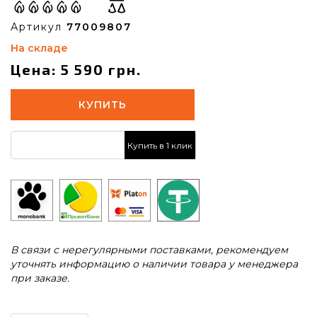
Артикул
77009807
На складе
Цена: 5 590 грн.
КУПИТЬ
Купить в 1 клик
В связи с нерегулярными поставками, рекомендуем
уточнять информацию о наличии товара у менеджера
при заказе.