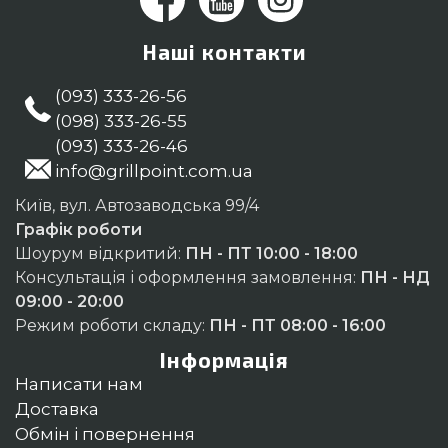
Наші контакти
(093) 333-26-56
(098) 333-26-55
(093) 333-26-46
info@grillpoint.com.ua
Київ, вул. Автозаводська 99/4
Графік роботи
Шоурум відкритий:
ПН - ПТ 10:00 - 18:00
Консультація і оформлення замовлення:
ПН - НД
09:00 - 20:00
Режим роботи складу:
ПН - ПТ 08:00 - 16:00
Інформація
Написати нам
Доставка
Обмін і повернення