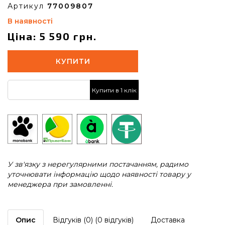
Артикул
77009807
В наявності
Ціна: 5 590 грн.
КУПИТИ
Купити в 1 клік
У зв'язку з нерегулярними постачанням, радимо
уточнювати інформацію щодо наявності товару у
менеджера при замовленні.
Опис
Відгуків (0) (0 відгуків)
Доставка