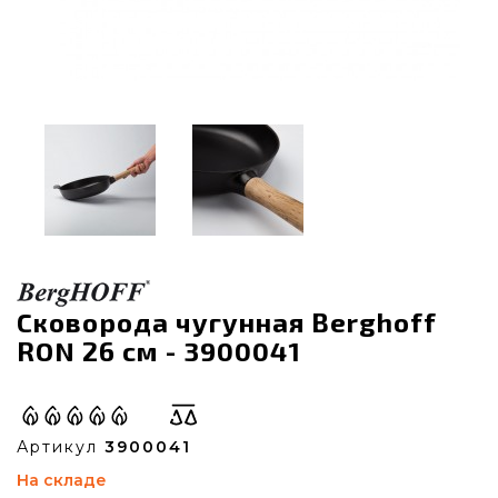
Сковорода чугунная Berghoff
RON 26 см - 3900041
Артикул
3900041
На складе