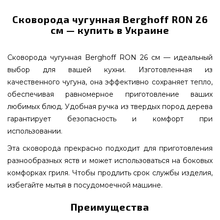
Сковорода чугунная Berghoff RON 26
см — купить в Украине
Сковорода чугунная Berghoff RON 26 см — идеальный
выбор для вашей кухни. Изготовленная из
качественного чугуна, она эффективно сохраняет тепло,
обеспечивая равномерное приготовление ваших
любимых блюд. Удобная ручка из твердых пород дерева
гарантирует безопасность и комфорт при
использовании.
Эта сковорода прекрасно подходит для приготовления
разнообразных яств и может использоваться на боковых
комфорках гриля. Чтобы продлить срок службы изделия,
избегайте мытья в посудомоечной машине.
Преимущества