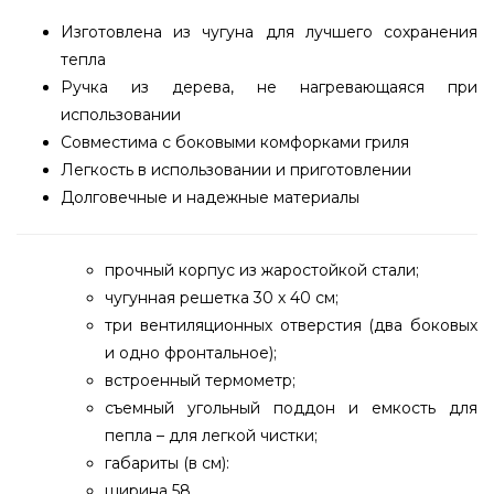
Изготовлена из чугуна для лучшего сохранения
тепла
Ручка из дерева, не нагревающаяся при
использовании
Совместима с боковыми комфорками гриля
Легкость в использовании и приготовлении
Долговечные и надежные материалы
прочный корпус из жаростойкой стали;
чугунная решетка 30 х 40 см;
три вентиляционных отверстия (два боковых
и одно фронтальное);
встроенный термометр;
съемный угольный поддон и емкость для
пепла – для легкой чистки;
габариты (в см):
ширина 58