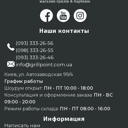
Наши контакты
(093) 333-26-56
(098) 333-26-55
(093) 333-26-46
info@grillpoint.com.ua
Киев, ул. Автозаводская 99/4
График работы
Шоурум открыт:
ПН - ПТ 10:00 - 18:00
Консультация и оформление заказа:
ПН - ВС
09:00 - 20:00
Режим работы склада:
ПН - ПТ 08:00 - 16:00
Информация
Написать нам