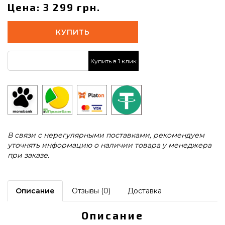
Цена: 3 299 грн.
КУПИТЬ
Купить в 1 клик
В связи с нерегулярными поставками, рекомендуем
уточнять информацию о наличии товара у менеджера
при заказе.
Описание
Отзывы (0)
Доставка
Описание