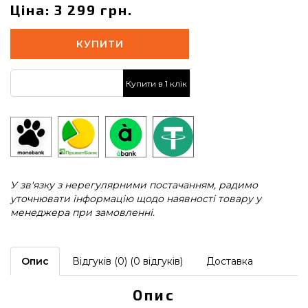
Ціна: 3 299 грн.
КУПИТИ
Купити в 1 клік
У зв'язку з нерегулярними постачанням, радимо
уточнювати інформацію щодо наявності товару у
менеджера при замовленні.
Опис
Відгуків (0) (0 відгуків)
Доставка
Опис