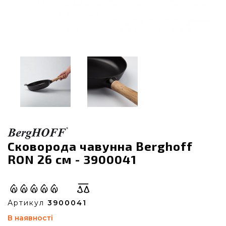
Сковорода чавунна Berghoff
RON 26 см - 3900041
Артикул
3900041
В наявності