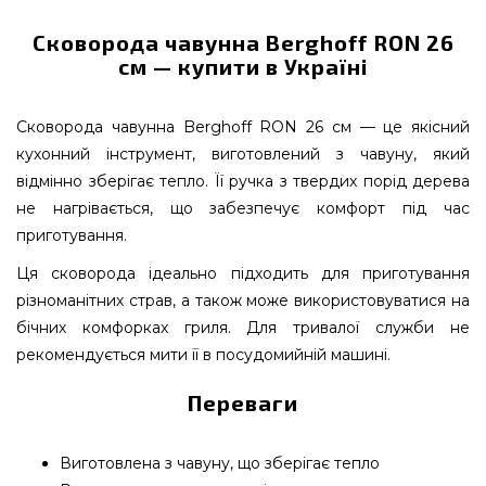
Сковорода чавунна Berghoff RON 26
см — купити в Україні
Сковорода чавунна Berghoff RON 26 см — це якісний
кухонний інструмент, виготовлений з чавуну, який
відмінно зберігає тепло. Її ручка з твердих порід дерева
не нагрівається, що забезпечує комфорт під час
приготування.
Ця сковорода ідеально підходить для приготування
різноманітних страв, а також може використовуватися на
бічних комфорках гриля. Для тривалої служби не
рекомендується мити її в посудомийній машині.
Переваги
Виготовлена з чавуну, що зберігає тепло