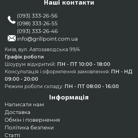
Наші контакти
(093) 333-26-56
(098) 333-26-55
(093) 333-26-46
info@grillpoint.com.ua
Київ, вул. Автозаводська 99/4
Графік роботи
Шоурум відкритий:
ПН - ПТ 10:00 - 18:00
Консультація і оформлення замовлення:
ПН - НД
09:00 - 20:00
Режим роботи складу:
ПН - ПТ 08:00 - 16:00
Інформація
Написати нам
Доставка
Обмін і повернення
Політика безпеки
Статті