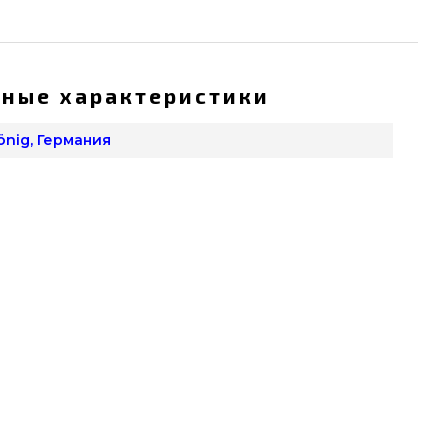
ные характеристики
önig, Германия