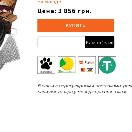
На складе
Цена: 3 856 грн.
КУПИТЬ
Купить в 1 клик
В связи с нерегулярными поставками, ре
наличии товара у менеджера при заказе.