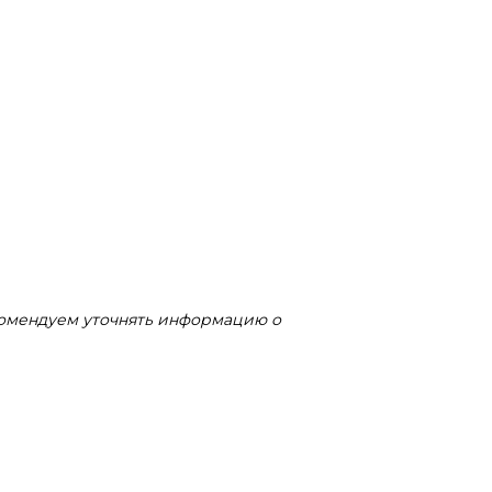
комендуем уточнять информацию о