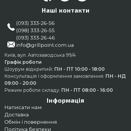
Наші контакти
(093) 333-26-56
(098) 333-26-55
(093) 333-26-46
info@grillpoint.com.ua
Київ, вул. Автозаводська 99/4
Графік роботи
Шоурум відкритий:
ПН - ПТ 10:00 - 18:00
Консультація і оформлення замовлення:
ПН - НД
09:00 - 20:00
Режим роботи складу:
ПН - ПТ 08:00 - 16:00
Інформація
Написати нам
Доставка
Обмін і повернення
Політика безпеки