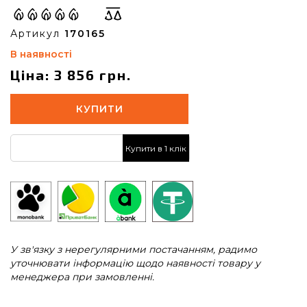
Артикул
170165
В наявності
Ціна: 3 856 грн.
КУПИТИ
Купити в 1 клік
У зв'язку з нерегулярними постачанням, радимо
уточнювати інформацію щодо наявності товару у
менеджера при замовленні.