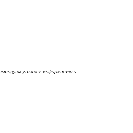
комендуем уточнять информацию о