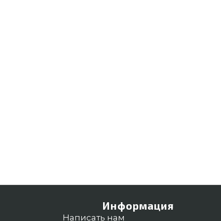
Информация
Написать нам