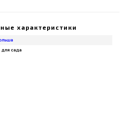
ные характеристики
Польша
 для сада