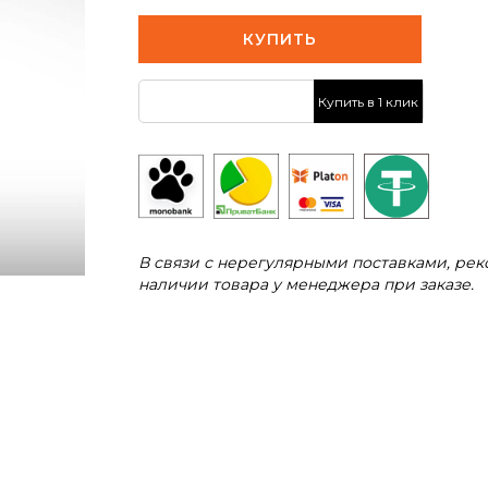
КУПИТЬ
Купить в 1 клик
В связи с нерегулярными поставками, ре
наличии товара у менеджера при заказе.