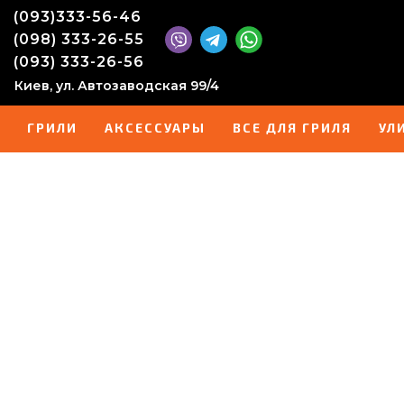
(093)333-56-46
(098) 333-26-55
(093) 333-26-56
Киев, ул. Автозаводская 99/4
ГРИЛИ
АКСЕССУАРЫ
ВСЕ ДЛЯ ГРИЛЯ
УЛ