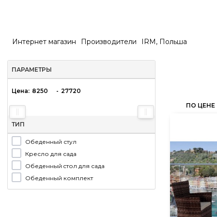
Интернет магазин
Производители
IRM, Польша
ПАРАМЕТРЫ
Цена:
-
ПО ЦЕНЕ
ТИП
Обеденный стул
Кресло для сада
Обеденный cтол для сада
Обеденный комплект