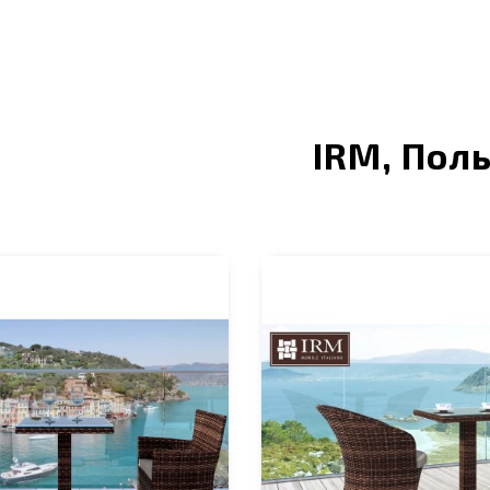
IRM, Пол