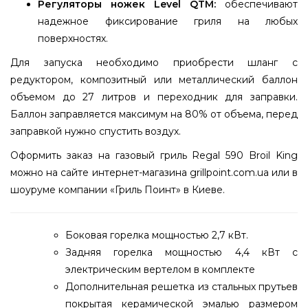
Регуляторы ножек Level QTM:
обеспечивают
надежное фиксирование гриля на любых
поверхностях.
Для запуска необходимо приобрести шланг с
редуктором, композитный или металлический баллон
объемом до 27 литров и переходник для заправки.
Баллон заправляется максимум на 80% от объема, перед
заправкой нужно спустить воздух.
Оформить заказ на газовый гриль Regal 590 Broil King
можно на сайте интернет-магазина grillpoint.com.ua или в
шоуруме компании «Гриль Поинт» в Киеве.
Боковая горелка мощностью 2,7 кВт.
Задняя горелка мощностью 4,4 кВт с
электрическим вертелом в комплекте
Дополнительная решетка из стальных прутьев
покрытая керамической эмалью размером