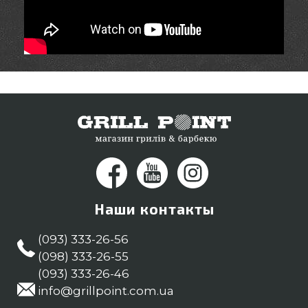
Наши контакты
(093) 333-26-56
(098) 333-26-55
(093) 333-26-46
info@grillpoint.com.ua