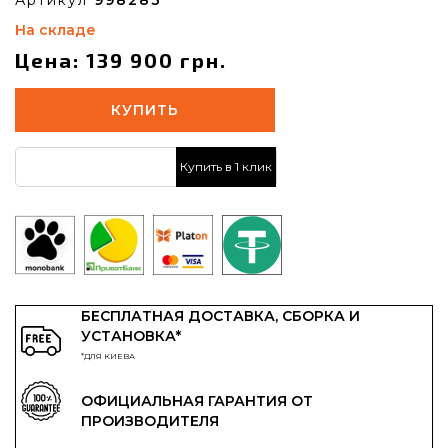
На складе
Цена: 139 900 грн.
КУПИТЬ
Купить в 1 клик
БЕСПЛАТНАЯ ДОСТАВКА, СБОРКА И
УСТАНОВКА*
*ДЛЯ КИЕВА
ОФИЦИАЛЬНАЯ ГАРАНТИЯ ОТ
ПРОИЗВОДИТЕЛЯ