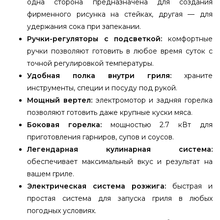
одна сторона предназначена для создания
фирменного рисунка на стейках, другая — для
удержания сока при запекании.
Ручки-регуляторы с подсветкой:
комфортные
ручки позволяют готовить в любое время суток с
точной регулировкой температуры.
Удобная полка внутри гриля:
храните
инструменты, специи и посуду под рукой.
Мощный вертел:
электромотор и задняя горелка
позволяют готовить даже крупные куски мяса.
Боковая горелка:
мощностью 2.7 кВт для
приготовления гарниров, супов и соусов.
Легендарная кулинарная система:
обеспечивает максимальный вкус и результат на
вашем гриле.
Электрическая система розжига:
быстрая и
простая система для запуска гриля в любых
погодных условиях.