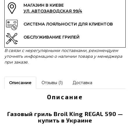
МАГАЗИН В КИЕВЕ
УЛ. АВТОЗАВОДСКАЯ 99/4
СИСТЕМА ЛОЯЛЬНОСТИ ДЛЯ КЛИЕНТОВ
ОБСЛУЖИВАНИЕ ГРИЛЕЙ
В связи с нерегулярными поставками, рекомендуем
уточнять информацию о наличии товара у менеджера
при заказе.
Описание
Отзывы (1)
Доставка
Описание
Газовый гриль Broil King REGAL 590 —
купить в Украине