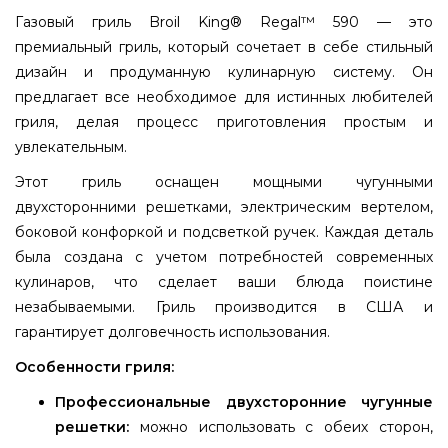
Газовый гриль Broil King® Regal™ 590 — это
премиальный гриль, который сочетает в себе стильный
дизайн и продуманную кулинарную систему. Он
предлагает все необходимое для истинных любителей
гриля, делая процесс приготовления простым и
увлекательным.
Этот гриль оснащен мощными чугунными
двухсторонними решетками, электрическим вертелом,
боковой конфоркой и подсветкой ручек. Каждая деталь
была создана с учетом потребностей современных
кулинаров, что сделает ваши блюда поистине
незабываемыми. Гриль производится в США и
гарантирует долговечность использования.
Особенности гриля:
Профессиональные двухсторонние чугунные
решетки:
можно использовать с обеих сторон,