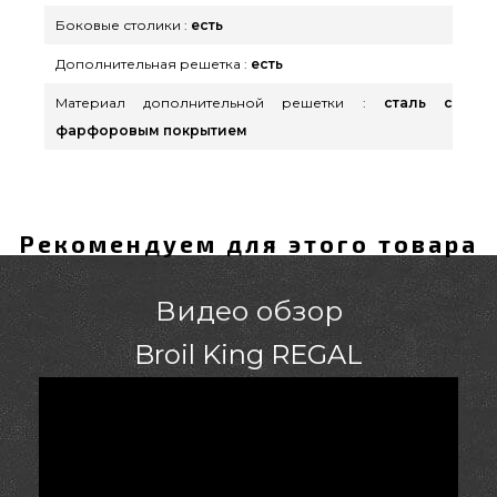
Боковые столики :
есть
Дополнительная решетка :
есть
Материал дополнительной решетки :
сталь с
фарфоровым покрытием
Рекомендуем для этого товара
Видео обзор
Broil King REGAL