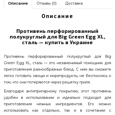
Описание
Отзывы (0)
Доставка
Описание
Противень перфорированный
полукруглый для Big Green Egg XL,
сталь — купить в Украине
Противень перфорированный полукруглый для Big
Green Egg XL, сталь — это незаменимый помощник для
приготовления разнообразных блюд. С ним вы сможете
легко готовить овощи и морепродукты, не беспокоясь о
том, что они потеряются через решетку гриля.
Благодаря антипригарному покрытию, этот противень
удобен в использовании и идеально подходит для
приготовления нежных ингредиентов. Его можно
использовать как отдельно, так и в сочетании с