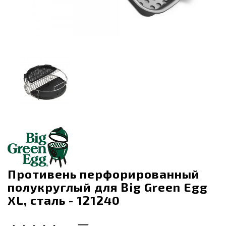
Противень перфорированный
полукруглый для Big Green Egg
XL, сталь - 121240