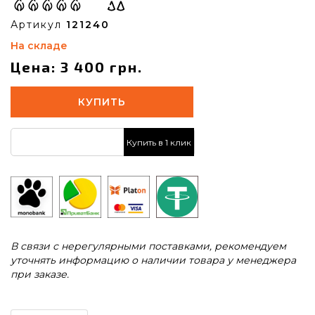
Артикул
121240
На складе
Цена: 3 400 грн.
КУПИТЬ
Купить в 1 клик
В связи с нерегулярными поставками, рекомендуем
уточнять информацию о наличии товара у менеджера
при заказе.