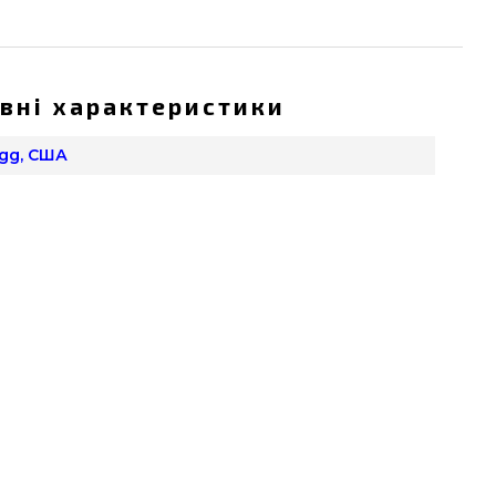
вні характеристики
Egg, США