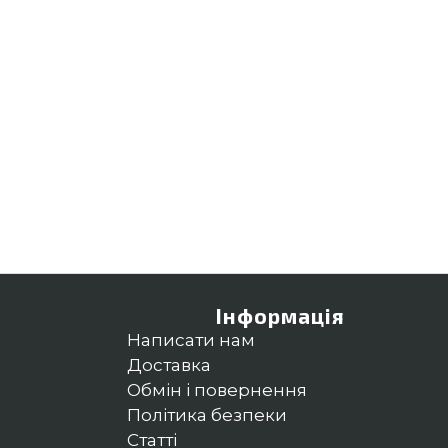
Інформація
Написати нам
Доставка
Обмін і повернення
Політика безпеки
Статті