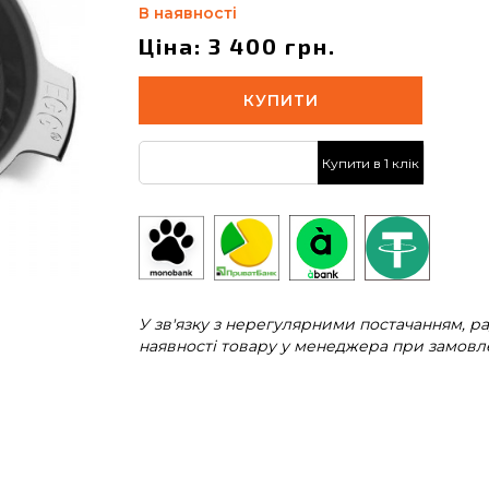
В наявності
Ціна: 3 400 грн.
КУПИТИ
Купити в 1 клік
У зв'язку з нерегулярними постачанням, 
наявності товару у менеджера при замовле