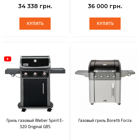
34 338 грн.
36 000 грн.
КУПИТЬ
КУПИТЬ
КУПИТЬ
КУПИТЬ
Гриль газовый Weber Spirit E-
Газовый гриль Boretti Forza
320 Original GBS