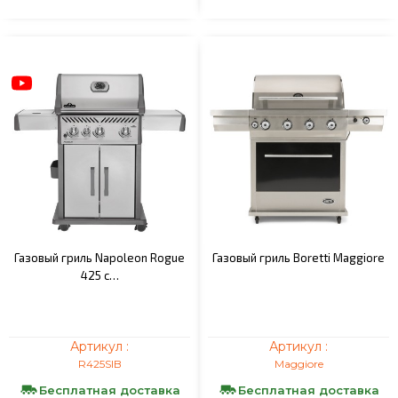
Газовый гриль Napoleon Rogue
Газовый гриль Boretti Maggiore
425 с…
Артикул :
Артикул :
R425SIB
Maggiore
Бесплатная доставка
Бесплатная доставка