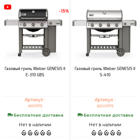
-15%
Газовый гриль Weber GENESIS II
Газовый гриль Weber GENESIS II
E-310 GBS
S-410
Артикул :
Артикул :
61011175
62001175
Бесплатная доставка
Бесплатная доставка
Нет в наличии
Нет в наличии