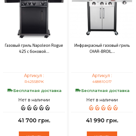
Газовый гриль Napoleon Rogue
Инфракрасный газовый гриль
425 с боковой…
CHAR-BROIL…
Артикул :
Артикул :
R425SBPK
468810017
Бесплатная доставка
Бесплатная доставка
Нет в наличии
Нет в наличии
41 700 грн.
41 990 грн.