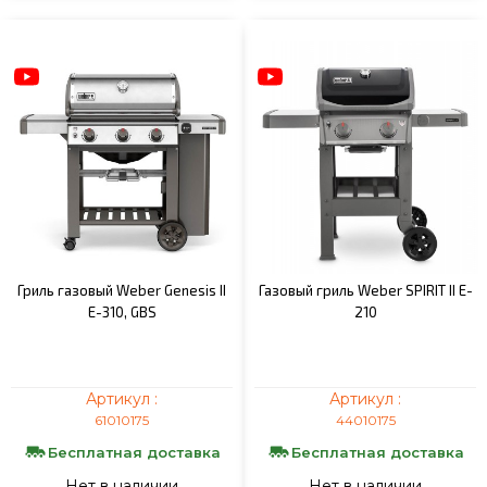
Гриль газовый Weber Genesis II
Газовый гриль Weber SPIRIT II E-
E-310, GBS
210
Артикул :
Артикул :
61010175
44010175
Бесплатная доставка
Бесплатная доставка
Нет в наличии
Нет в наличии