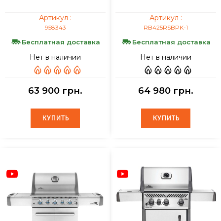
Артикул :
Артикул :
958343
RB425RSBPK-1
Бесплатная доставка
Бесплатная доставка
Нет в наличии
Нет в наличии
63 900 грн.
64 980 грн.
КУПИТЬ
КУПИТЬ
КУПИТЬ
КУПИТЬ