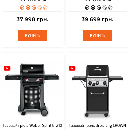
37 998 грн.
39 699 грн.
КУПИТЬ
КУПИТЬ
КУПИТЬ
КУПИТЬ
Газовый гриль Weber Spirit E-210
Газовый гриль Broil King CROWN