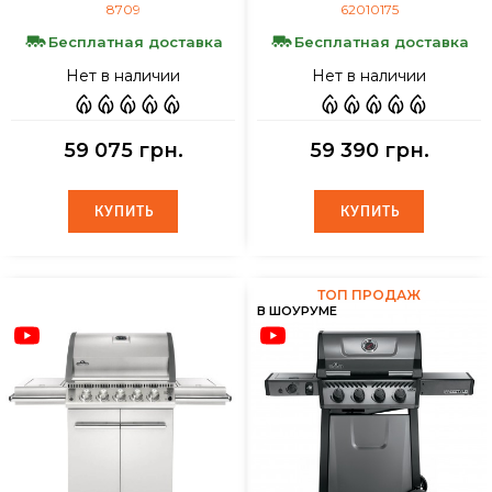
8709
62010175
Бесплатная доставка
Бесплатная доставка
Нет в наличии
Нет в наличии
59 075 грн.
59 390 грн.
КУПИТЬ
КУПИТЬ
КУПИТЬ
КУПИТЬ
ТОП ПРОДАЖ
В ШОУРУМЕ