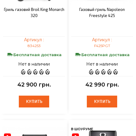
Гриль газовий Broil King Monarch
Газовый гриль Napoleon
320
Freestyle 425
Артикул :
Артикул :
834253
F425PGT
Бесплатная доставка
Бесплатная доставка
Нет в наличии
Нет в наличии
42 900 грн.
42 990 грн.
КУПИТЬ
КУПИТЬ
КУПИТЬ
КУПИТЬ
В ШОУРУМЕ