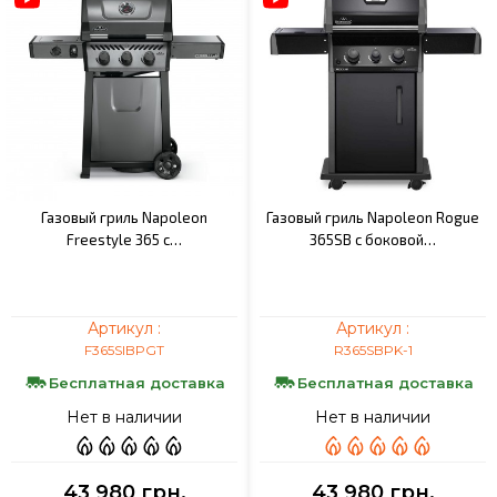
Газовый гриль Napoleon
Газовый гриль Napoleon Rogue
Freestyle 365 с…
365SB с боковой…
Артикул :
Артикул :
F365SIBPGT
R365SBPK-1
Бесплатная доставка
Бесплатная доставка
Нет в наличии
Нет в наличии
43 980 грн.
43 980 грн.