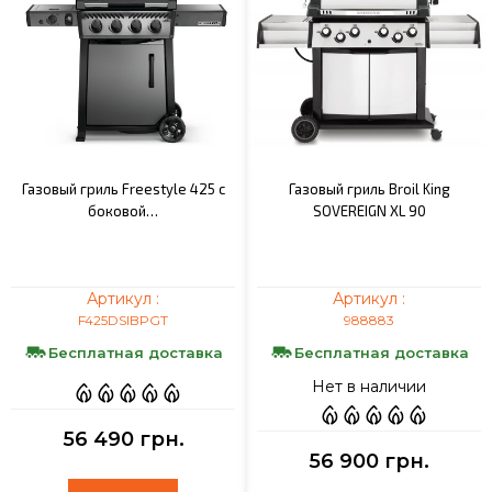
Газовый гриль Freestyle 425 с
Газовый гриль Broil King
боковой…
SOVEREIGN XL 90
Артикул :
Артикул :
F425DSIBPGT
988883
Бесплатная доставка
Бесплатная доставка
Нет в наличии
56 490 грн.
56 900 грн.