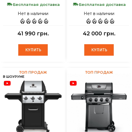
Бесплатная доставка
Бесплатная доставка
Нет в наличии
Нет в наличии
41 990 грн.
42 000 грн.
КУПИТЬ
КУПИТЬ
КУПИТЬ
КУПИТЬ
ТОП ПРОДАЖ
ТОП ПРОДАЖ
В ШОУРУМЕ