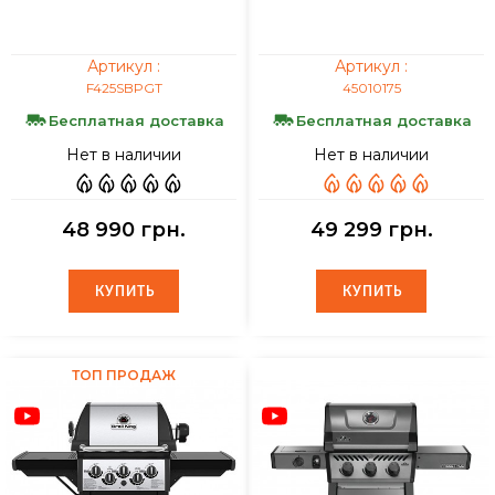
Артикул :
Артикул :
F425SBPGT
45010175
Бесплатная доставка
Бесплатная доставка
Нет в наличии
Нет в наличии
48 990 грн.
49 299 грн.
КУПИТЬ
КУПИТЬ
КУПИТЬ
КУПИТЬ
ТОП ПРОДАЖ