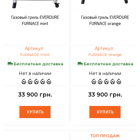
Газовый гриль EVERDURE
Газовый гриль EVERDURE
FURNACE mint
FURNACE orange
Артикул :
Артикул :
FURNACE-mint
FURNACE-orange
Бесплатная доставка
Бесплатная доставка
Нет в наличии
Нет в наличии
33 900 грн.
33 900 грн.
КУПИТЬ
КУПИТЬ
КУПИТЬ
КУПИТЬ
ТОП ПРОДАЖ