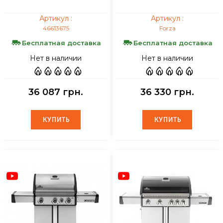
Артикул :
Артикул :
46613675
Forza
Бесплатная доставка
Бесплатная доставка
Нет в наличии
Нет в наличии
36 087 грн.
36 330 грн.
КУПИТЬ
КУПИТЬ
КУПИТЬ
КУПИТЬ