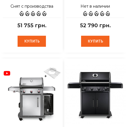
Снят с производства
Нет в наличии
51 755 грн.
52 790 грн.
КУПИТЬ
КУПИТЬ
КУПИТЬ
КУПИТЬ