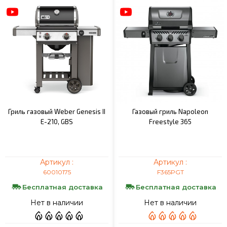
Гриль газовый Weber Genesis II
Газовый гриль Napoleon
E-210, GBS
Freestyle 365
Артикул :
Артикул :
60010175
F365PGT
Бесплатная доставка
Бесплатная доставка
Нет в наличии
Нет в наличии