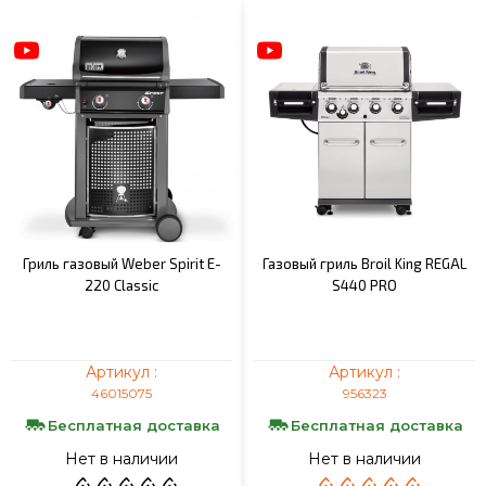
Гриль газовый Weber Spirit E-
Газовый гриль Broil King REGAL
220 Classic
S440 PRO
Артикул :
Артикул :
46015075
956323
Бесплатная доставка
Бесплатная доставка
Нет в наличии
Нет в наличии