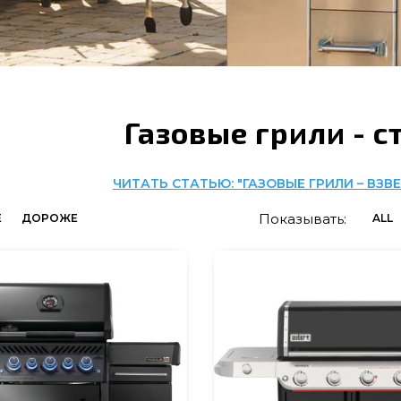
Газовые грили - 
ЧИТАТЬ СТАТЬЮ: "ГАЗОВЫЕ ГРИЛИ – ВЗВ
Показывать:
Е
ДОРОЖЕ
ALL