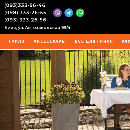
(093)333-56-46
(098) 333-26-55
(093) 333-26-56
Киев, ул. Автозаводская 99/4
ГРИЛИ
АКСЕССУАРЫ
ВСЕ ДЛЯ ГРИЛЯ
УЛ