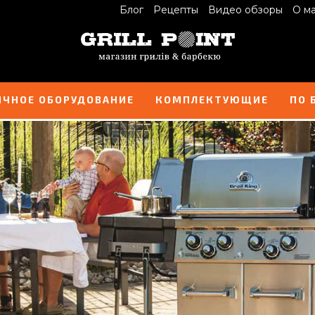
Блог
Рецепты
Видео обзоры
О м
ИЧНОЕ ОБОРУДОВАНИЕ
КОМПЛЕКТУЮЩИЕ
ПО 