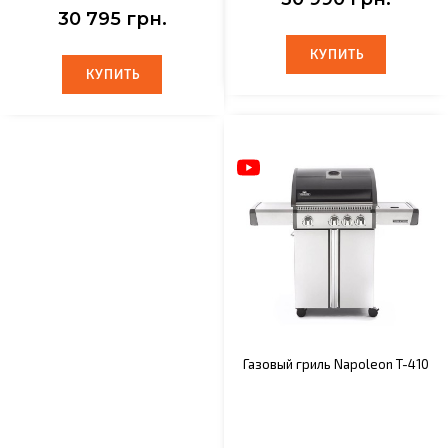
30 795 грн.
КУПИТЬ
КУПИТЬ
КУПИТЬ
КУПИТЬ
Газовый гриль Napoleon T-410