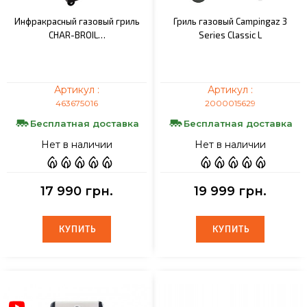
Инфракрасный газовый гриль
Гриль газовый Campingaz 3
CHAR-BROIL…
Series Classic L
Артикул :
Артикул :
463675016
2000015629
Бесплатная доставка
Бесплатная доставка
Нет в наличии
Нет в наличии
17 990 грн.
19 999 грн.
КУПИТЬ
КУПИТЬ
КУПИТЬ
КУПИТЬ