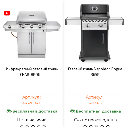
Инфракрасный газовый гриль
Газовый гриль Napoleon Rogue
CHAR-BROIL…
365R
Артикул :
Артикул :
468200415
R365PK
Бесплатная доставка
Бесплатная доставка
Нет в наличии
Снят с производства