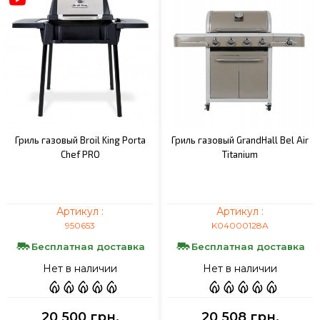
Гриль газовый Broil King Porta
Гриль газовый GrandHall Bel Air
Chef PRO
Titanium
Артикул :
Артикул :
950653
K04000128A
Бесплатная доставка
Бесплатная доставка
Нет в наличии
Нет в наличии
20 500 грн.
20 508 грн.