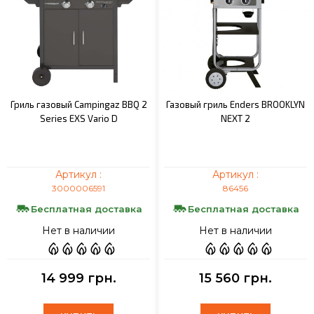
Гриль газовый Campingaz BBQ 2
Газовый гриль Enders BROOKLYN
Series EXS Vario D
NEXT 2
Артикул :
Артикул :
3000006591
86456
Бесплатная доставка
Бесплатная доставка
Нет в наличии
Нет в наличии
14 999 грн.
15 560 грн.