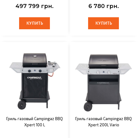
497 799 грн.
6 780 грн.
КУПИТЬ
КУПИТЬ
КУПИТЬ
КУПИТЬ
Гриль газовый Campingaz BBQ
Гриль газовый Campingaz BBQ
Xpert 100 L
Xpert 200L Vario