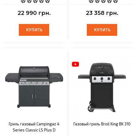
22 990 грн.
23 358 грн.
КУПИТЬ
КУПИТЬ
КУПИТЬ
КУПИТЬ
Гриль газовый Campingaz 4
Газовый гриль Broil King BK 310
Series Classic LS Plus D