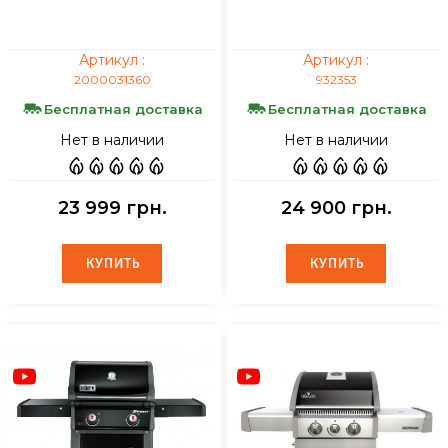
Артикул :
Артикул :
2000031360
932353
Бесплатная доставка
Бесплатная доставка
Нет в наличии
Нет в наличии
23 999 грн.
24 900 грн.
КУПИТЬ
КУПИТЬ
КУПИТЬ
КУПИТЬ