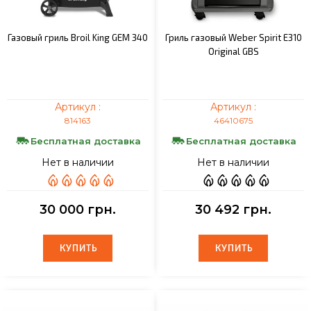
Газовый гриль Broil King GEM 340
Гриль газовый Weber Spirit E310
Original GBS
Артикул :
Артикул :
814163
46410675
Бесплатная доставка
Бесплатная доставка
Нет в наличии
Нет в наличии
30 000 грн.
30 492 грн.
КУПИТЬ
КУПИТЬ
КУПИТЬ
КУПИТЬ