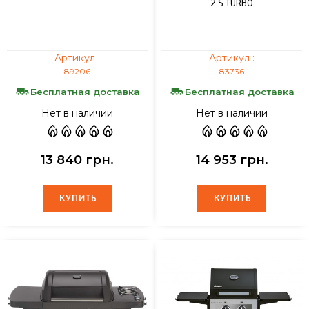
2 S TURBO
Артикул :
Артикул :
89206
83736
Бесплатная доставка
Бесплатная доставка
Нет в наличии
Нет в наличии
13 840 грн.
14 953 грн.
КУПИТЬ
КУПИТЬ
КУПИТЬ
КУПИТЬ