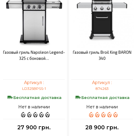
Газовый гриль Napoleon Legend-
Газовый гриль Broil King BARON
325 c боковой…
340
Артикул :
Артикул :
LD325BPSS-1
874263
Бесплатная доставка
Бесплатная доставка
Нет в наличии
Нет в наличии
27 900 грн.
28 900 грн.