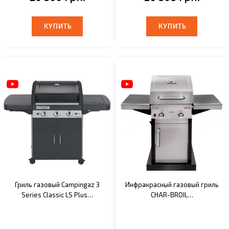
КУПИТЬ
КУПИТЬ
КУПИТЬ
КУПИТЬ
Гриль газовый Campingaz 3
Инфракрасный газовый гриль
Series Classic LS Plus…
CHAR-BROIL…