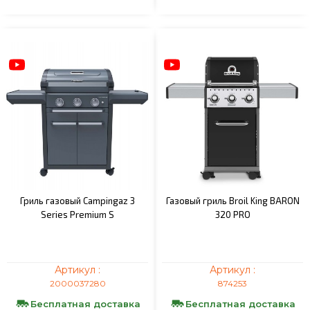
Гриль газовый Campingaz 3
Газовый гриль Broil King BARON
Series Premium S
320 PRO
Артикул :
Артикул :
2000037280
874253
Бесплатная доставка
Бесплатная доставка