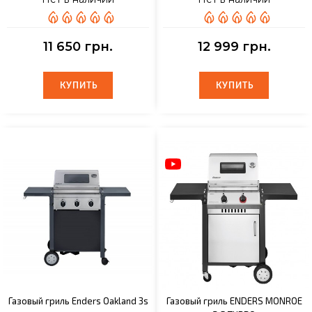
11 650 грн.
12 999 грн.
КУПИТЬ
КУПИТЬ
КУПИТЬ
КУПИТЬ
Газовый гриль Enders Oakland 3s
Газовый гриль ENDERS MONROE