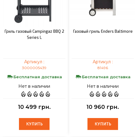
Гриль газовый Campingaz BBQ 2
Газовый гриль Enders Baltimore
Series L
Артикул :
Артикул :
3000005439
81496
Бесплатная доставка
Бесплатная доставка
Нет в наличии
Нет в наличии
10 499 грн.
10 960 грн.
КУПИТЬ
КУПИТЬ
КУПИТЬ
КУПИТЬ