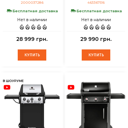
2000037286
463367516
Бесплатная доставка
Бесплатная доставка
Нет в наличии
Нет в наличии
28 999 грн.
29 990 грн.
КУПИТЬ
КУПИТЬ
КУПИТЬ
КУПИТЬ
В ШОУРУМЕ