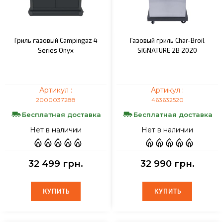
Гриль газовый Campingaz 4
Газовый гриль Char-Broil
Series Onyx
SIGNATURE 2B 2020
Артикул :
Артикул :
2000037288
463632520
Бесплатная доставка
Бесплатная доставка
Нет в наличии
Нет в наличии
32 499 грн.
32 990 грн.
КУПИТЬ
КУПИТЬ
КУПИТЬ
КУПИТЬ