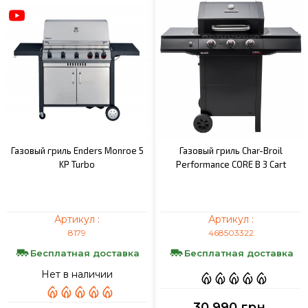
Газовый гриль Enders Monroe 5
Газовый гриль Char-Broil
KP Turbo
Performance CORE B 3 Cart
Артикул :
Артикул :
8179
468503322
Бесплатная доставка
Бесплатная доставка
Нет в наличии
30 990 грн.