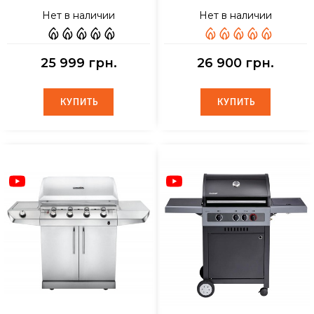
Нет в наличии
Нет в наличии
25 999 грн.
26 900 грн.
КУПИТЬ
КУПИТЬ
КУПИТЬ
КУПИТЬ