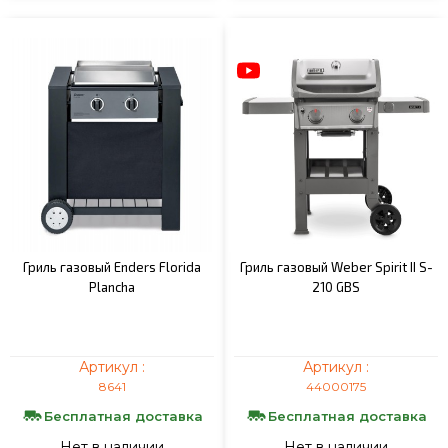
Гриль газовый Enders Florida
Гриль газовый Weber Spirit II S-
Plancha
210 GBS
Артикул :
Артикул :
8641
44000175
Бесплатная доставка
Бесплатная доставка
Нет в наличии
Нет в наличии