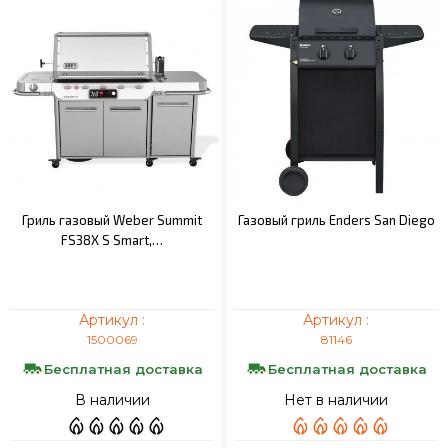
Гриль газовый Weber Summit
Газовый гриль Enders San Diego
FS38X S Smart,…
Артикул :
Артикул :
1500069
81146
Бесплатная доставка
Бесплатная доставка
В наличии
Нет в наличии