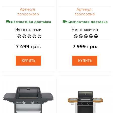
Артикул :
Артикул :
3000004820
3000005548
Бесплатная доставка
Бесплатная доставка
Нет в наличии
Нет в наличии
7 499 грн.
7 999 грн.
КУПИТЬ
КУПИТЬ
КУПИТЬ
КУПИТЬ