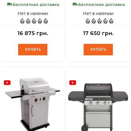
Бесплатная доставка
Бесплатная доставка
Нет в наличии
Нет в наличии
16 875 грн.
17 650 грн.
КУПИТЬ
КУПИТЬ
КУПИТЬ
КУПИТЬ