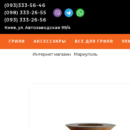
(093)333-56-46
(098) 333-26-55
(093) 333-26-56
Киев, ул. Автозаводская 99/4
ГРИЛИ
АКСЕССУАРЫ
ВСЕ ДЛЯ ГРИЛЯ
УЛ
Интернет магазин
Мариуполь