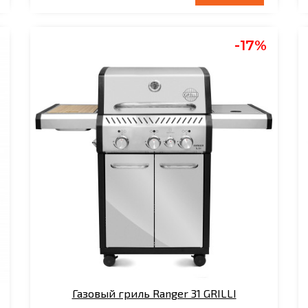
-17%
Газовый гриль Ranger 31 GRILLI