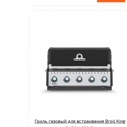
Гриль газовый для встраивания Broil King