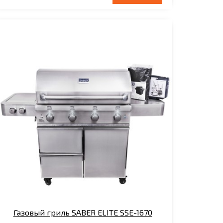
Газовый гриль SABER ELITE SSE-1670