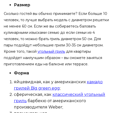
Размер
Сколько гостей вы обычно принимаете? Если больше 10
человек, то лучше выбрать модель с диаметром решетки
не менее 60 см. Если же вы собираетесь баловать
кулинарными изысками семью до если семьи из 4
человек, то можно брать гриль диаметром 50 см. Для
пары подойдут небольшие грили 30-35 см диаметром.
Кроме того, такой
угольный гриль
для квартиры
подойдет наилучшим образом – вы сможете заняться
приготовлением еды на балконе или террасе.
Форма
яйцевидная, как у американских
камадо
грилей Big green egg
;
сферическая, как
классический угольный
гриль
барбекю от американского
производителя Weber;