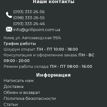
Наши контакты
(093) 333-26-56
(098) 333-26-55
(093) 333-26-46
info@grillpoint.com.ua
Киев, ул. Автозаводская 99/4
График работы
Шоурум открыт:
ПН - ПТ 10:00 - 18:00
Консультация и оформление заказа:
ПН - ВС
09:00 - 20:00
Режим работы склада:
ПН - ПТ 08:00 - 16:00
Информация
Написать нам
Доставка
Обмен и возврат
Политика безопасности
Статьи