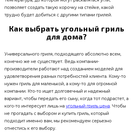
Температура, до которой могут раскаляться угли,
позволяет создать такую корочку на стейке, какой
трудно будет добиться с другими типами грилей.
Как выбрать угольный гриль
для дома?
Универсального гриля, подходящего абсолютно всем,
конечно же не существует. Ведь компании-
производители работают над созданием моделей для
удовлетворения разных потребностей клиента. Кому-то
нужен гриль для маленькой, а кому-то для огромной
компании. Кто-то ищет долговечный и надежный
вариант, чтобы передать его сыну, когда тот подрастет, а
кого-то интересует лишь на
угольный гриль цена
. Чтобы
не прогадать с выбором и купить гриль, который
подходит именно вам, мы рекомендуем серьезно
отнестись к его выбору.