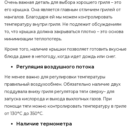
Очень важная деталь для выбора хорошего гриля – это
его крышка. Она является главным отличием грилей от
мангалов. Благодаря ей мы можем контролировать
температуру внутри гриля. Не подлежит обсуждениям
то, что крышка должна закрываться плотно – это основа
минимизации теплопотерь.
Кроме того, наличие крышки позволяет готовить вкусные
блюда даже в непогоду, когда идет дождь или снег.
Регуляция воздушного потока
Не менее важно для регулировки температуры
правильный воздухообмен. Обязательно наличие двух
поддувала внизу гриля регулятора тяги сверху– для
запуска кислорода и выхода выхлопных газов. При
помощи тяги можно контролировать температуру в гриле
от 130°С до 350°С.
Наличие термометра