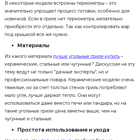
В некоторые модели встроены термометры – это
значительно упрощает процесс готовки, особенно для
новичков. Если в гриле нет термометра, желательно
приобрести его отдельно. Так как контролировать жар
под крышкой все же нужно.
Материалы
Из какого материала
лучше угольные грили купить
–
керамические, стальные или чугунные? Дискуссии на эту
тему ведут не только "дачные эксперты", но и
профессиональные повара. Керамические модели очень
тяжелые, но за счет толстых стенок гриль потребляют
мало угля, лучше держат тепло. Они могут
использоваться даже вместо печи или тандыра, но на
такие угольные грили цена заметно выше, чем на
чугунные и стальные.
Простота использования и ухода