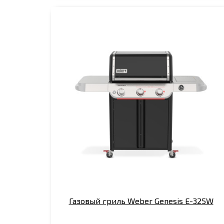
Газовый гриль Weber Genesis E-325W