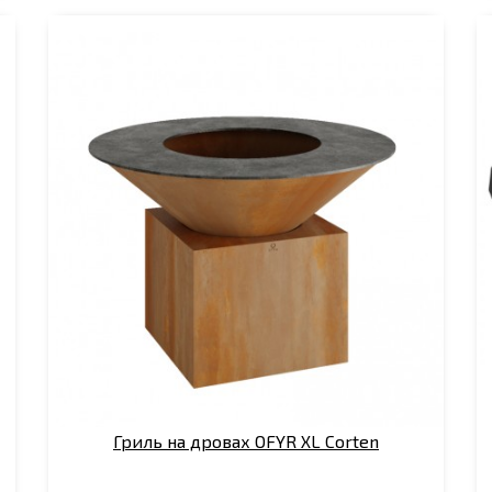
Гриль на дровах OFYR XL Corten