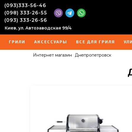
(093)333-56-46
(098) 333-26-55
(093) 333-26-56
Киев, ул. Автозаводская 99/4
ГРИЛИ
АКСЕССУАРЫ
ВСЕ ДЛЯ ГРИЛЯ
УЛ
Интернет магазин
Днепропетровск