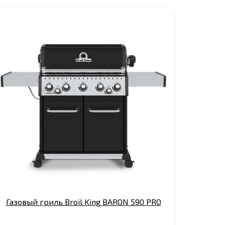
Газовый гриль Broil King BARON 590 PRO