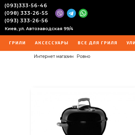
(093)333-56-46
(098) 333-26-55
(093) 333-26-56
Киев, ул. Автозаводская 99/4
ГРИЛИ
АКСЕССУАРЫ
ВСЕ ДЛЯ ГРИЛЯ
УЛ
Интернет магазин
Ровно