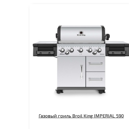
Газовый гриль Broil King IMPERIAL 590